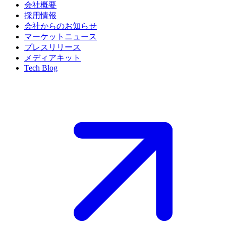
会社概要
採用情報
会社からのお知らせ
マーケットニュース
プレスリリース
メディアキット
Tech Blog