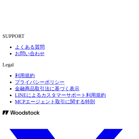
SUPPORT
よくある質問
お問い合わせ
Legal
利用規約
プライバシーポリシー
金融商品取引法に基づく表示
LINEによるカスタマーサポート利用規約
MCPエージェント取引に関する特則