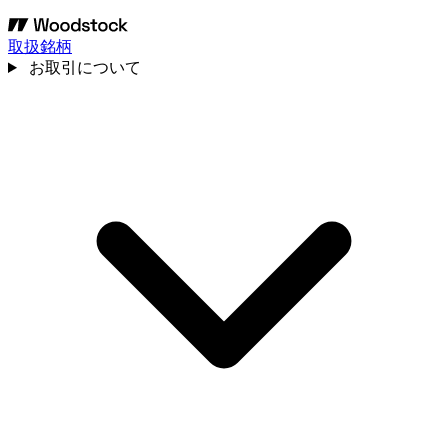
取扱銘柄
お取引について