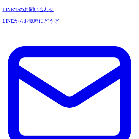
LINEでのお問い合わせ
LINEからお気軽にどうぞ