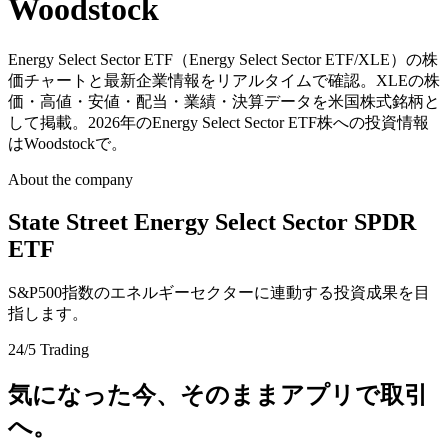
Woodstock
Energy Select Sector ETF（Energy Select Sector ETF/XLE）の株
価チャートと最新企業情報をリアルタイムで確認。XLEの株
価・高値・安値・配当・業績・決算データを米国株式銘柄と
して掲載。2026年のEnergy Select Sector ETF株への投資情報
はWoodstockで。
About the company
State Street Energy Select Sector SPDR
ETF
S&P500指数のエネルギーセクターに連動する投資成果を目
指します。
24/5 Trading
気になった今、そのままアプリで取引
へ。