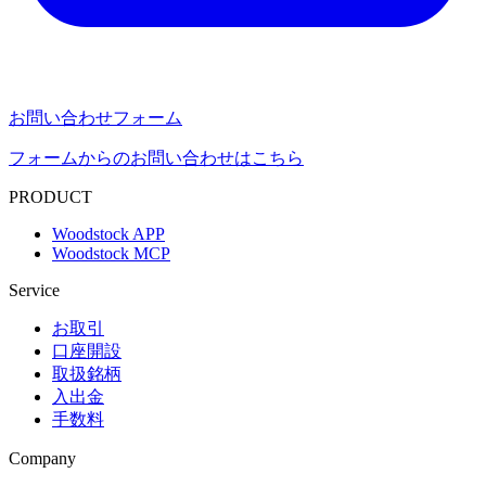
お問い合わせフォーム
フォームからのお問い合わせはこちら
PRODUCT
Woodstock APP
Woodstock MCP
Service
お取引
口座開設
取扱銘柄
入出金
手数料
Company