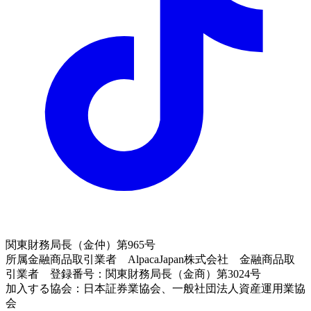
関東財務局長（金仲）第965号
所属金融商品取引業者 AlpacaJapan株式会社 金融商品取
引業者 登録番号：関東財務局長（金商）第3024号
加入する協会：日本証券業協会、一般社団法人資産運用業協
会