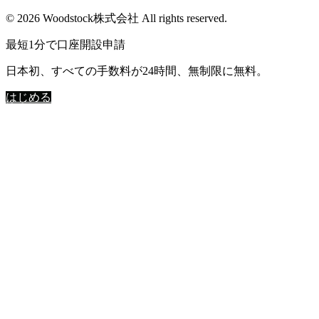
© 2026 Woodstock株式会社 All rights reserved.
最短1分で口座開設申請
日本初、すべての手数料が24時間、無制限に無料。
はじめる