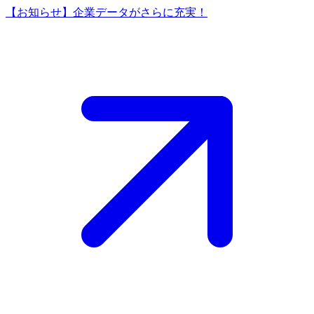
【お知らせ】企業データがさらに充実！