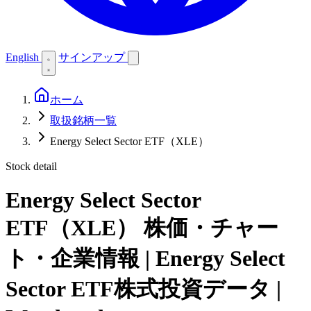
English
サインアップ
ホーム
取扱銘柄一覧
Energy Select Sector ETF（XLE）
Stock detail
Energy Select Sector
ETF（XLE）
株価・チャー
ト・企業情報 | Energy Select
Sector ETF株式投資データ |