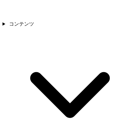
コンテンツ