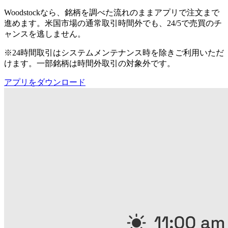
Woodstockなら、銘柄を調べた流れのままアプリで注文まで
進めます。米国市場の通常取引時間外でも、24/5で売買のチ
ャンスを逃しません。
※24時間取引はシステムメンテナンス時を除きご利用いただ
けます。一部銘柄は時間外取引の対象外です。
アプリをダウンロード