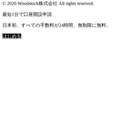
© 2026 Woodstock株式会社 All rights reserved.
最短1分で口座開設申請
日本初、すべての手数料が24時間、無制限に無料。
はじめる