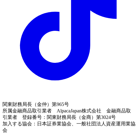
関東財務局長（金仲）第965号
所属金融商品取引業者 AlpacaJapan株式会社 金融商品取
引業者 登録番号：関東財務局長（金商）第3024号
加入する協会：日本証券業協会、一般社団法人資産運用業協
会