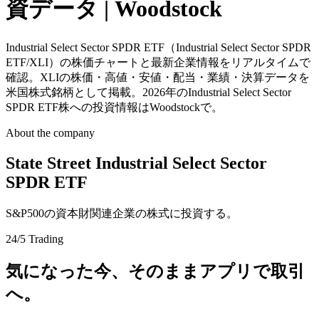
資データ | Woodstock
Industrial Select Sector SPDR ETF（Industrial Select Sector SPDR
ETF/XLI）の株価チャートと最新企業情報をリアルタイムで
確認。XLIの株価・高値・安値・配当・業績・決算データを
米国株式銘柄として掲載。2026年のIndustrial Select Sector
SPDR ETF株への投資情報はWoodstockで。
About the company
State Street Industrial Select Sector
SPDR ETF
S&P500の資本財関連企業の株式に投資する。
24/5 Trading
気になった今、そのままアプリで取引
へ。