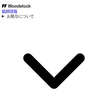
銘柄情報
お取引について