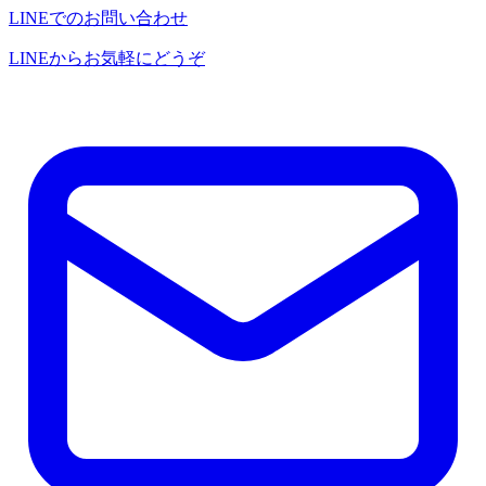
LINEでのお問い合わせ
LINEからお気軽にどうぞ