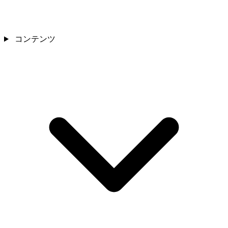
コンテンツ