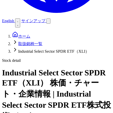
English
サインアップ
ホーム
取扱銘柄一覧
Industrial Select Sector SPDR ETF（XLI）
Stock detail
Industrial Select Sector SPDR
ETF（XLI）
株価・チャー
ト・企業情報 | Industrial
Select Sector SPDR ETF株式投