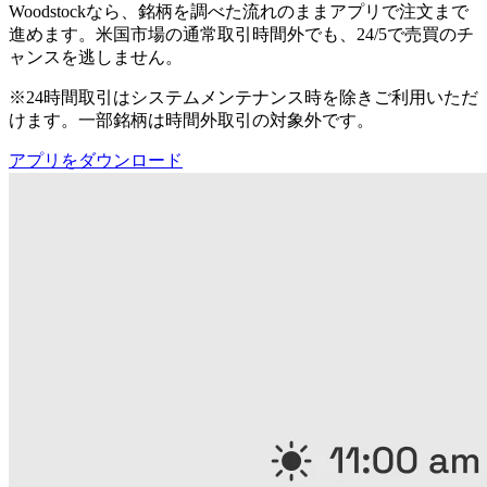
Woodstockなら、銘柄を調べた流れのままアプリで注文まで
進めます。米国市場の通常取引時間外でも、24/5で売買のチ
ャンスを逃しません。
※24時間取引はシステムメンテナンス時を除きご利用いただ
けます。一部銘柄は時間外取引の対象外です。
アプリをダウンロード