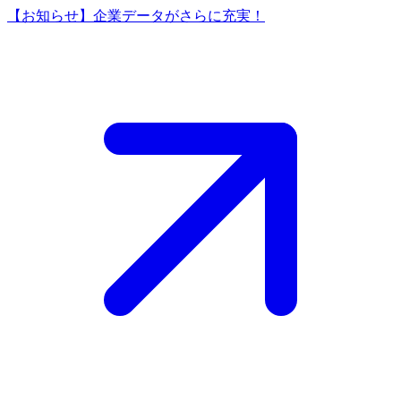
【お知らせ】企業データがさらに充実！