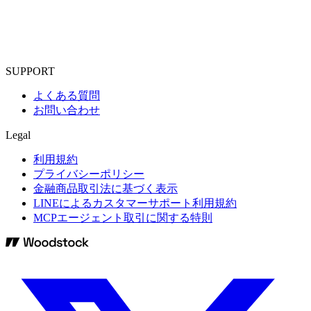
SUPPORT
よくある質問
お問い合わせ
Legal
利用規約
プライバシーポリシー
金融商品取引法に基づく表示
LINEによるカスタマーサポート利用規約
MCPエージェント取引に関する特則