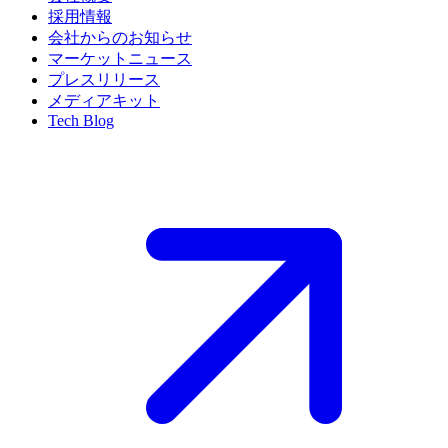
採用情報
会社からのお知らせ
マーケットニュース
プレスリリース
メディアキット
Tech Blog