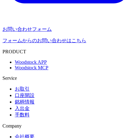
お問い合わせフォーム
フォームからのお問い合わせはこちら
PRODUCT
Woodstock APP
Woodstock MCP
Service
お取引
口座開設
銘柄情報
入出金
手数料
Company
会社概要