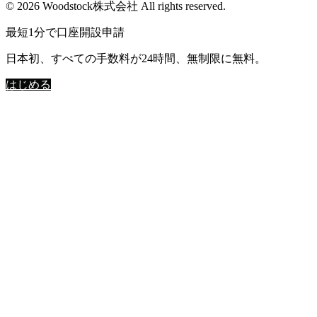
© 2026 Woodstock株式会社 All rights reserved.
最短1分で口座開設申請
日本初、すべての手数料が24時間、無制限に無料。
はじめる