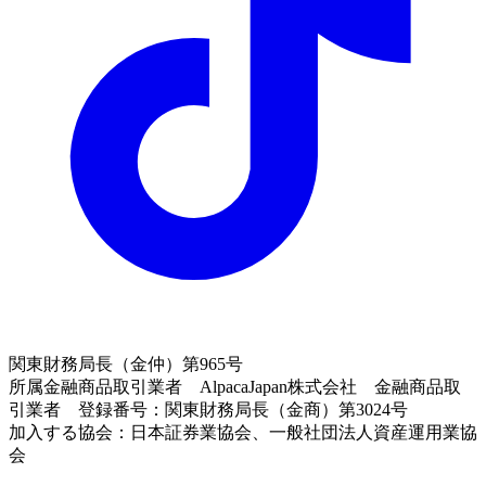
関東財務局長（金仲）第965号
所属金融商品取引業者 AlpacaJapan株式会社 金融商品取
引業者 登録番号：関東財務局長（金商）第3024号
加入する協会：日本証券業協会、一般社団法人資産運用業協
会