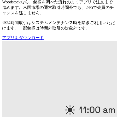
Woodstockなら、銘柄を調べた流れのままアプリで注文まで
進めます。米国市場の通常取引時間外でも、24/5で売買のチ
ャンスを逃しません。
※24時間取引はシステムメンテナンス時を除きご利用いただ
けます。一部銘柄は時間外取引の対象外です。
アプリをダウンロード