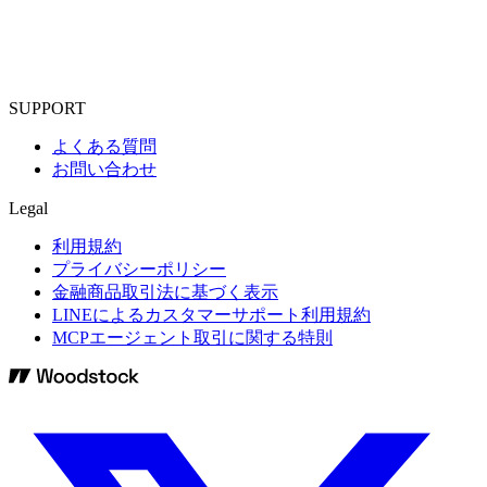
SUPPORT
よくある質問
お問い合わせ
Legal
利用規約
プライバシーポリシー
金融商品取引法に基づく表示
LINEによるカスタマーサポート利用規約
MCPエージェント取引に関する特則