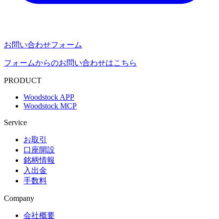
お問い合わせフォーム
フォームからのお問い合わせはこちら
PRODUCT
Woodstock APP
Woodstock MCP
Service
お取引
口座開設
銘柄情報
入出金
手数料
Company
会社概要