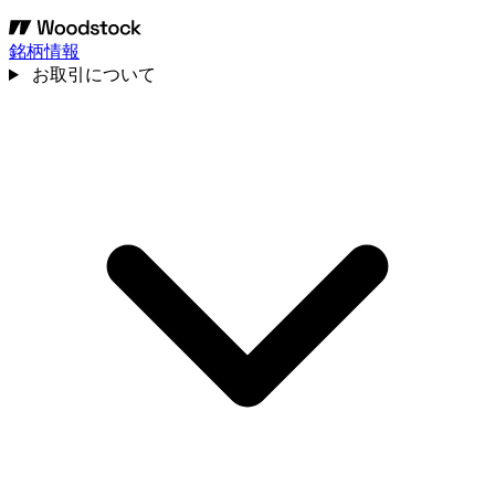
銘柄情報
お取引について