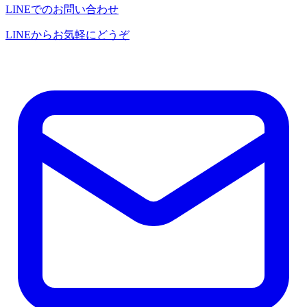
LINEでのお問い合わせ
LINEからお気軽にどうぞ