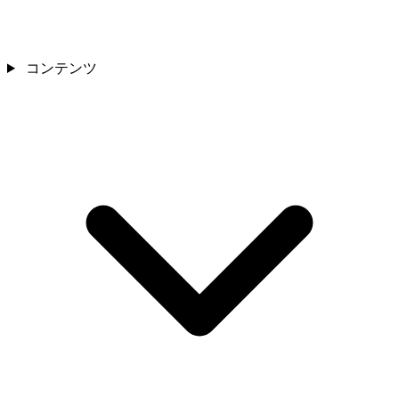
コンテンツ