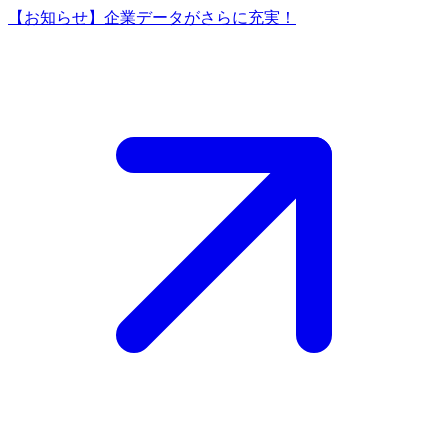
【お知らせ】企業データがさらに充実！