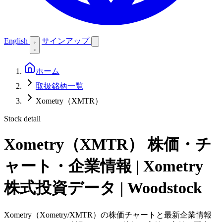
English
サインアップ
ホーム
取扱銘柄一覧
Xometry（XMTR）
Stock detail
Xometry（XMTR）
株価・チ
ャート・企業情報 | Xometry
株式投資データ | Woodstock
Xometry（Xometry/XMTR）の株価チャートと最新企業情報