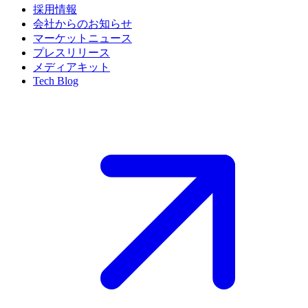
採用情報
会社からのお知らせ
マーケットニュース
プレスリリース
メディアキット
Tech Blog