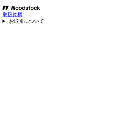
取扱銘柄
お取引について