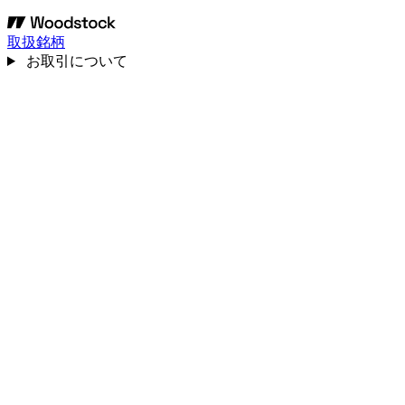
取扱銘柄
お取引について