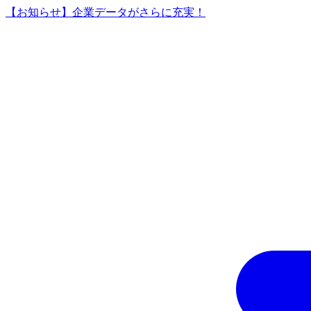
【お知らせ】企業データがさらに充実！