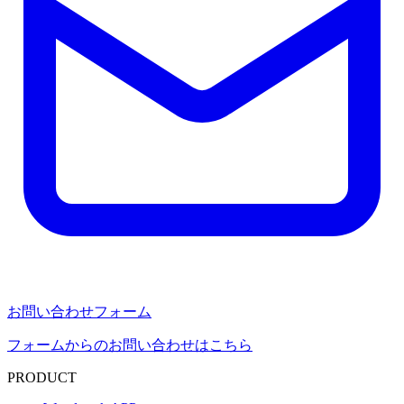
お問い合わせフォーム
フォームからのお問い合わせはこちら
PRODUCT