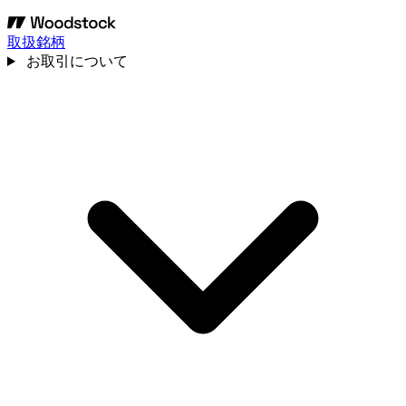
取扱銘柄
お取引について