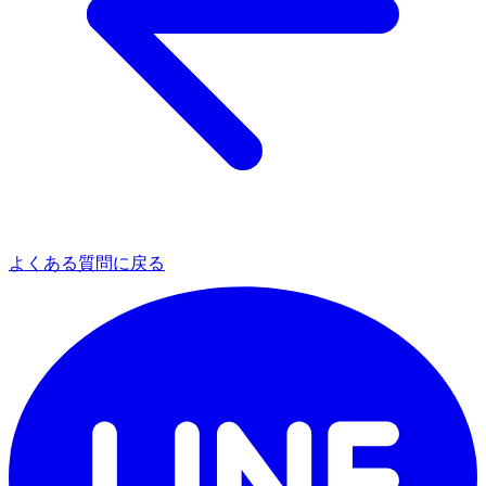
よくある質問に戻る