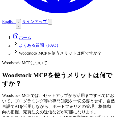
English
サインアップ
ホーム
よくある質問（FAQ）
Woodstock MCPを使うメリットは何ですか？
Woodstock MCPについて
Woodstock MCPを使うメリットは何で
すか？
Woodstock MCPでは、セットアップから活用まですべてにお
いて、プログラミング等の専門知識を一切必要とせず、自然
言語でAIを活用しながら、ポートフォリオの管理、株価動
向の把握、売買注文の送信などが可能になります。