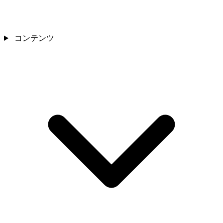
コンテンツ