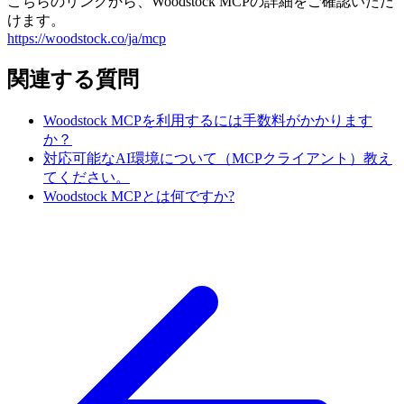
こちらのリンクから、Woodstock MCPの詳細をご確認いただ
けます。
https://woodstock.co/ja/mcp
関連する質問
Woodstock MCPを利用するには手数料がかかります
か？
対応可能なAI環境について（MCPクライアント）教え
てください。
Woodstock MCPとは何ですか?