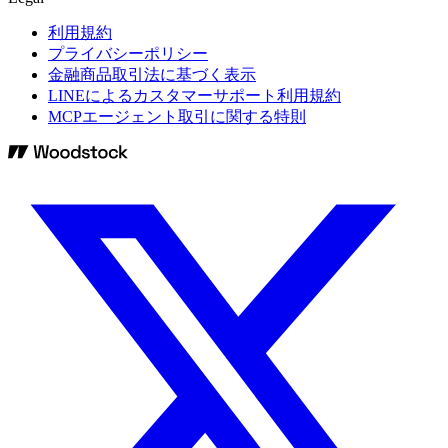
利用規約
プライバシーポリシー
金融商品取引法に基づく表示
LINEによるカスタマーサポート利用規約
MCPエージェント取引に関する特則