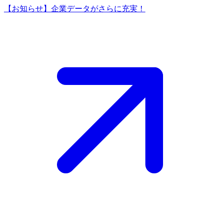
【お知らせ】企業データがさらに充実！