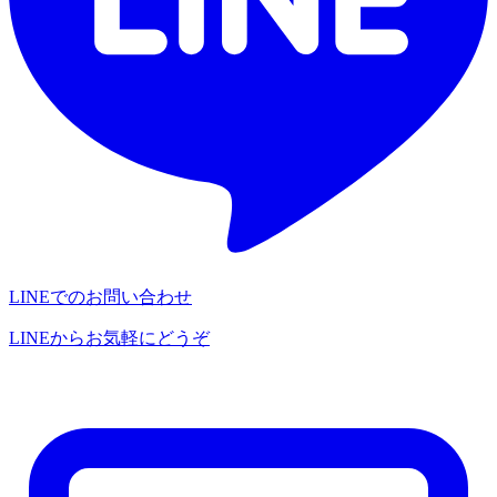
LINEでのお問い合わせ
LINEからお気軽にどうぞ