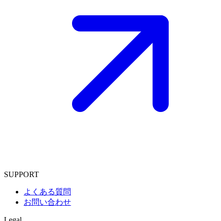
SUPPORT
よくある質問
お問い合わせ
Legal