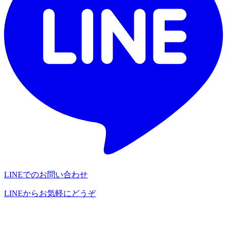
LINEでのお問い合わせ
LINEからお気軽にどうぞ