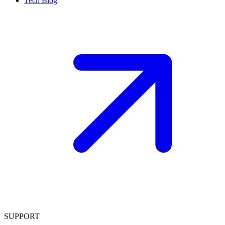
Tech Blog
SUPPORT