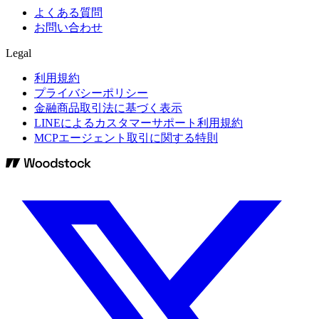
よくある質問
お問い合わせ
Legal
利用規約
プライバシーポリシー
金融商品取引法に基づく表示
LINEによるカスタマーサポート利用規約
MCPエージェント取引に関する特則