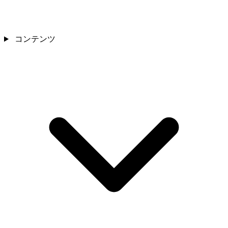
コンテンツ