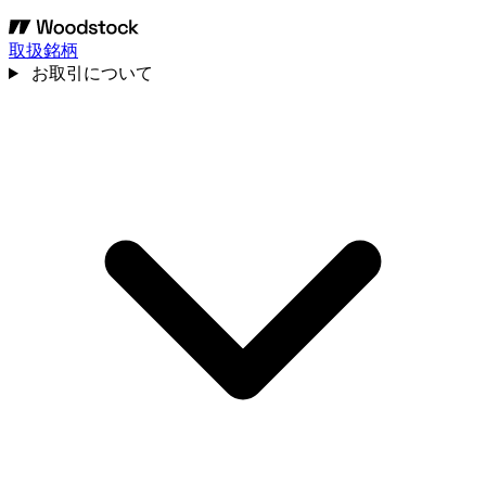
取扱銘柄
お取引について