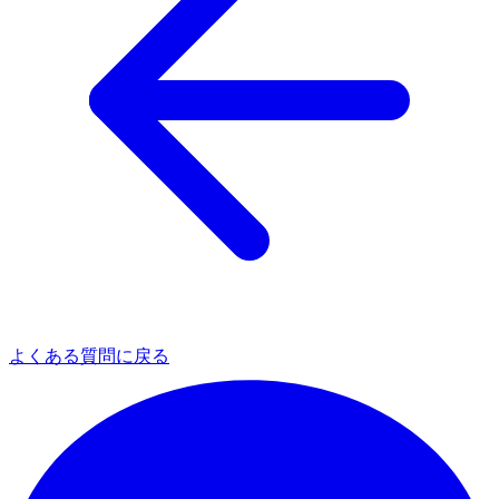
よくある質問に戻る