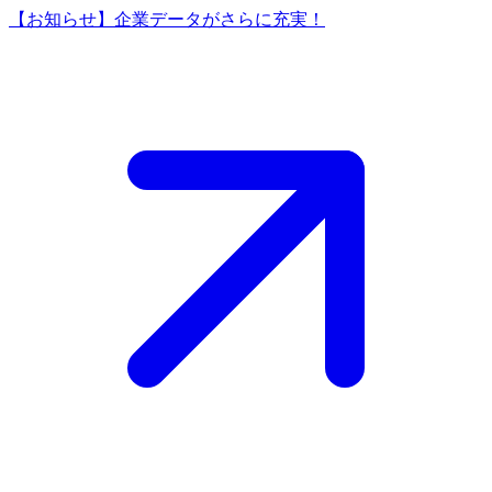
【お知らせ】企業データがさらに充実！