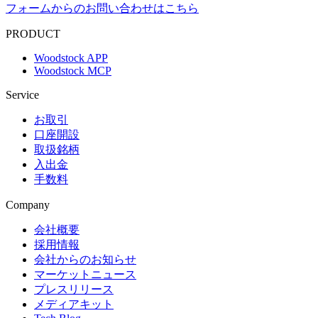
フォームからのお問い合わせはこちら
PRODUCT
Woodstock APP
Woodstock MCP
Service
お取引
口座開設
取扱銘柄
入出金
手数料
Company
会社概要
採用情報
会社からのお知らせ
マーケットニュース
プレスリリース
メディアキット