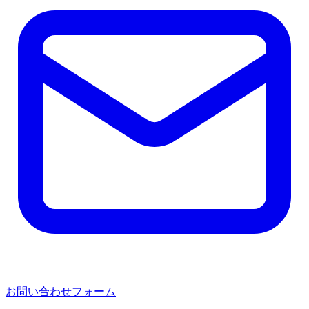
お問い合わせフォーム