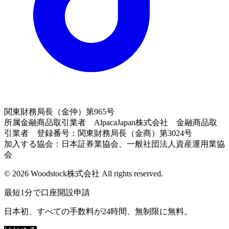
関東財務局長（金仲）第965号
所属金融商品取引業者 AlpacaJapan株式会社 金融商品取
引業者 登録番号：関東財務局長（金商）第3024号
加入する協会：日本証券業協会、一般社団法人資産運用業協
会
© 2026 Woodstock株式会社 All rights reserved.
最短1分で口座開設申請
日本初、すべての手数料が24時間、無制限に無料。