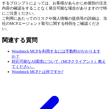
するプロンプトによっては、お客様があらかじめ個別の注文
内容の確認をすることなく発注可能な場合がありますので特
にご注意ください。
ご利用にあたってのリスクや個人情報の提供等の詳細は、当
社のMCPエージェント取引に関する特則をご確認くださ
い。
関連する質問
Woodstock MCPを利用するには手数料がかかります
か？
対応可能なAI環境について（MCPクライアント）教え
てください。
Woodstock MCPとは何ですか?