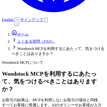
English
サインアップ
ホーム
よくある質問（FAQ）
Woodstock MCPを利用するにあたって、気をつける
べきことはありますか？
Woodstock MCPについて
Woodstock MCPを利用するにあたっ
て、気をつけるべきことはあります
か？
お取引の結果は、MCPを利用しないお取引の場合と同様、
すべてお客様に帰属します。AIのポリシーやお客様が入力