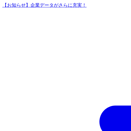
【お知らせ】企業データがさらに充実！