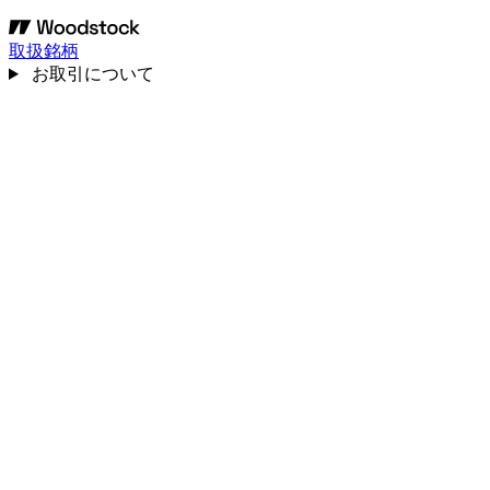
取扱銘柄
お取引について