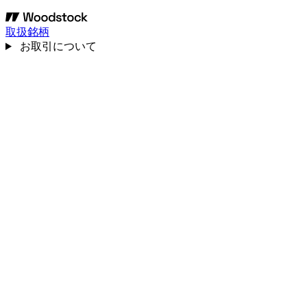
取扱銘柄
お取引について