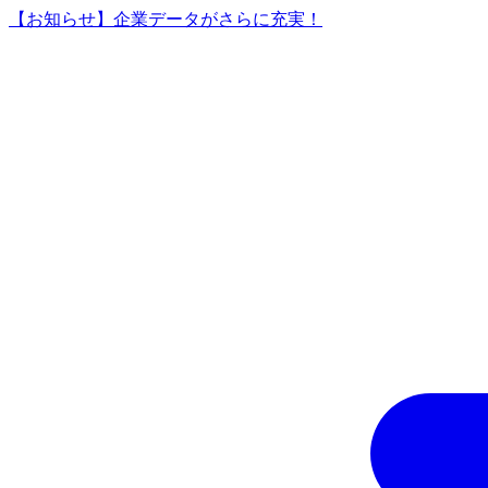
【お知らせ】企業データがさらに充実！