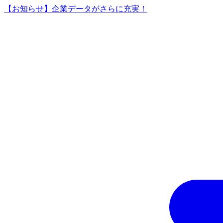
【お知らせ】企業データがさらに充実！