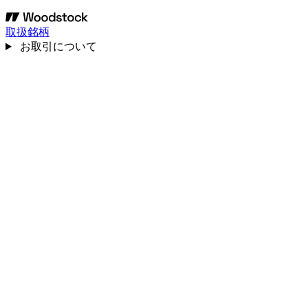
取扱銘柄
お取引について