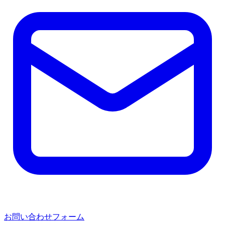
お問い合わせフォーム