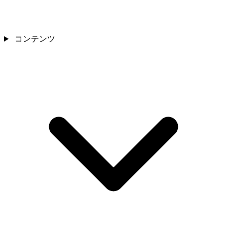
コンテンツ