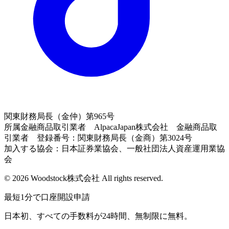
関東財務局長（金仲）第965号
所属金融商品取引業者 AlpacaJapan株式会社 金融商品取
引業者 登録番号：関東財務局長（金商）第3024号
加入する協会：日本証券業協会、一般社団法人資産運用業協
会
© 2026 Woodstock株式会社 All rights reserved.
最短1分で口座開設申請
日本初、すべての手数料が24時間、無制限に無料。