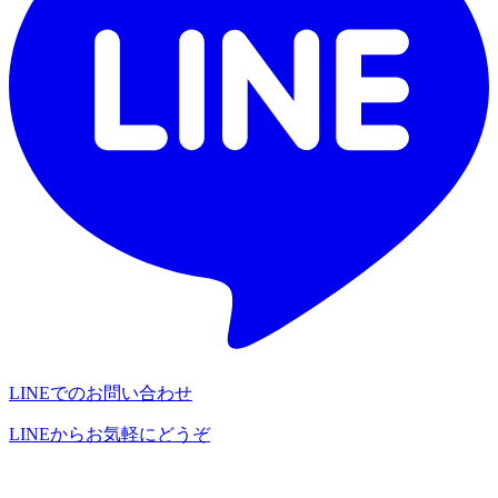
LINEでのお問い合わせ
LINEからお気軽にどうぞ