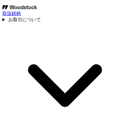
取扱銘柄
お取引について