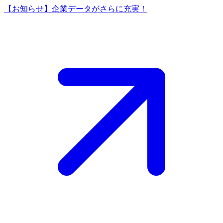
【お知らせ】企業データがさらに充実！