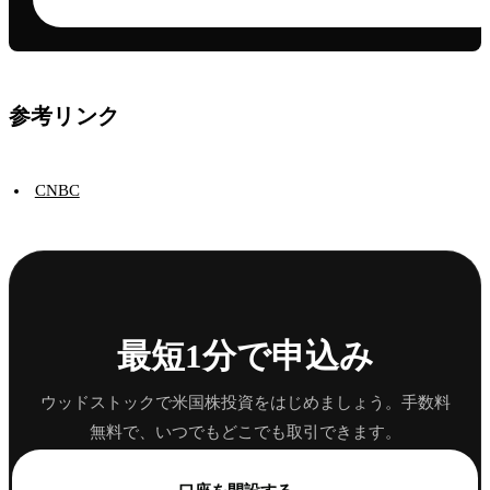
参考リンク
CNBC
最短1分で申込み
ウッドストックで米国株投資をはじめましょう。手数料
無料で、いつでもどこでも取引できます。