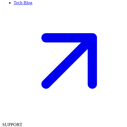
Tech Blog
SUPPORT