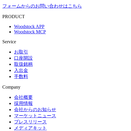
フォームからのお問い合わせはこちら
PRODUCT
Woodstock APP
Woodstock MCP
Service
お取引
口座開設
取扱銘柄
入出金
手数料
Company
会社概要
採用情報
会社からのお知らせ
マーケットニュース
プレスリリース
メディアキット