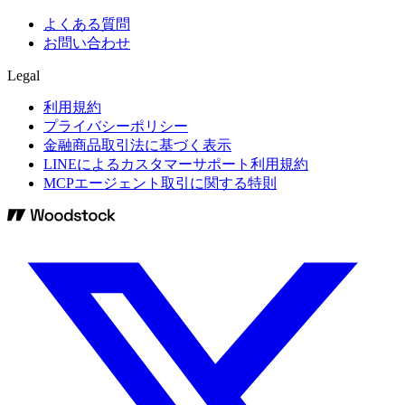
よくある質問
お問い合わせ
Legal
利用規約
プライバシーポリシー
金融商品取引法に基づく表示
LINEによるカスタマーサポート利用規約
MCPエージェント取引に関する特則