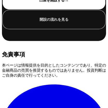
→
口座を開設する
開設の流れを見る
免責事項
本ページは情報提供を目的としたコンテンツであり、特定の
金融商品の売買を推奨するものではありません。投資判断は
ご自身の責任で行ってください。