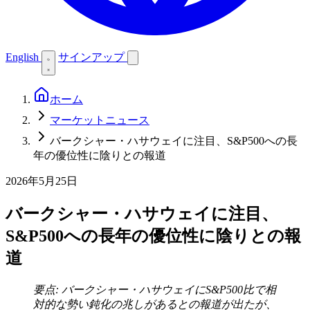
English
サインアップ
ホーム
マーケットニュース
バークシャー・ハサウェイに注目、S&P500への長
年の優位性に陰りとの報道
2026年5月25日
バークシャー・ハサウェイに注目、
S&P500への長年の優位性に陰りとの報
道
要点: バークシャー・ハサウェイにS&P500比で相
対的な勢い鈍化の兆しがあるとの報道が出たが、