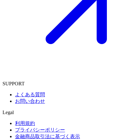
SUPPORT
よくある質問
お問い合わせ
Legal
利用規約
プライバシーポリシー
金融商品取引法に基づく表示