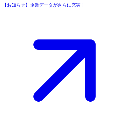
【お知らせ】企業データがさらに充実！