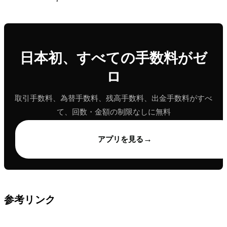
日本初、すべての手数料がゼ
ロ
取引手数料、為替手数料、残高手数料、出金手数料がすべ
て、回数・金額の制限なしに無料
→
アプリを見る
参考リンク