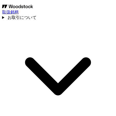
取扱銘柄
お取引について