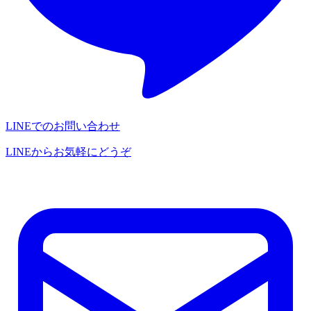
LINEでのお問い合わせ
LINEからお気軽にどうぞ