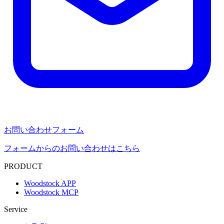
お問い合わせフォーム
フォームからのお問い合わせはこちら
PRODUCT
Woodstock APP
Woodstock MCP
Service