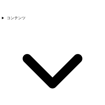
コンテンツ