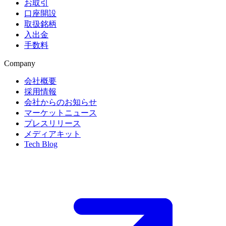
お取引
口座開設
取扱銘柄
入出金
手数料
Company
会社概要
採用情報
会社からのお知らせ
マーケットニュース
プレスリリース
メディアキット
Tech Blog