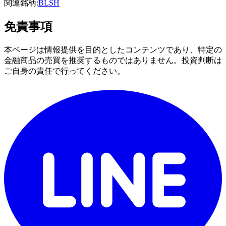
関連銘柄:
BLSH
免責事項
本ページは情報提供を目的としたコンテンツであり、特定の
金融商品の売買を推奨するものではありません。投資判断は
ご自身の責任で行ってください。