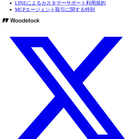
LINEによるカスタマーサポート利用規約
MCPエージェント取引に関する特則