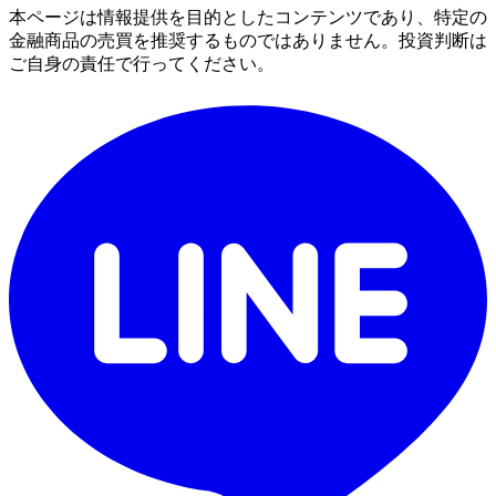
本ページは情報提供を目的としたコンテンツであり、特定の
金融商品の売買を推奨するものではありません。投資判断は
ご自身の責任で行ってください。