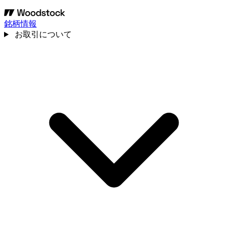
銘柄情報
お取引について