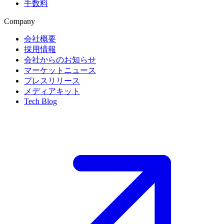
手数料
Company
会社概要
採用情報
会社からのお知らせ
マーケットニュース
プレスリリース
メディアキット
Tech Blog