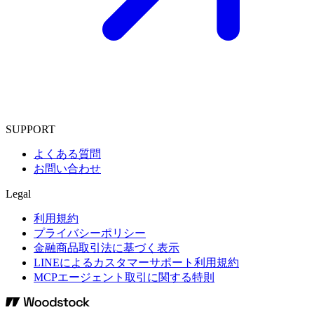
SUPPORT
よくある質問
お問い合わせ
Legal
利用規約
プライバシーポリシー
金融商品取引法に基づく表示
LINEによるカスタマーサポート利用規約
MCPエージェント取引に関する特則