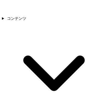
コンテンツ