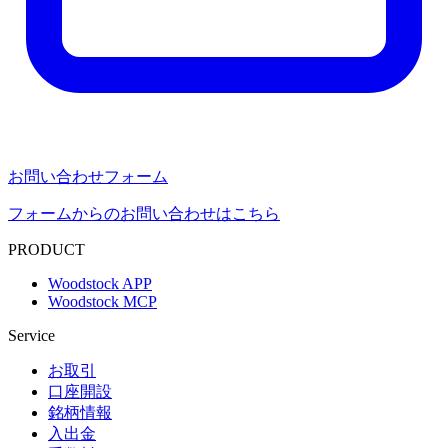
お問い合わせフォーム
フォームからのお問い合わせはこちら
PRODUCT
Woodstock APP
Woodstock MCP
Service
お取引
口座開設
銘柄情報
入出金