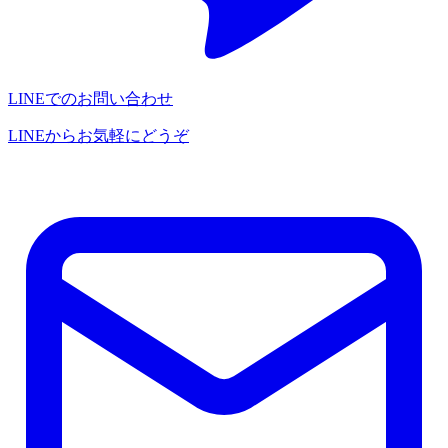
LINEでのお問い合わせ
LINEからお気軽にどうぞ