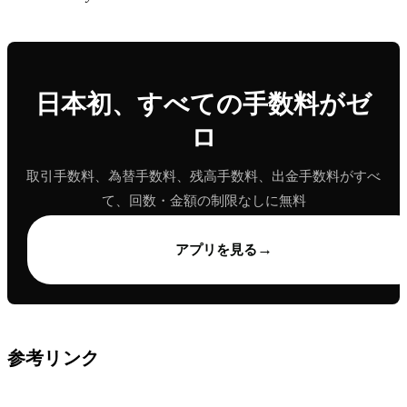
日本初、すべての手数料がゼ
ロ
取引手数料、為替手数料、残高手数料、出金手数料がすべ
て、回数・金額の制限なしに無料
→
アプリを見る
参考リンク