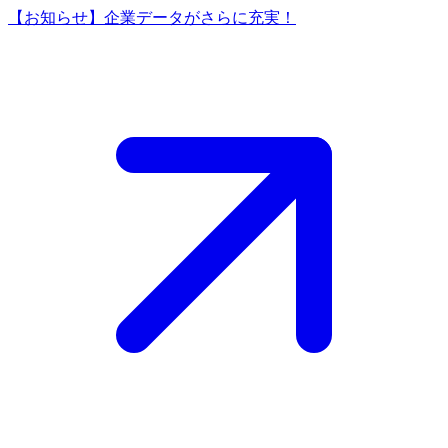
【お知らせ】企業データがさらに充実！