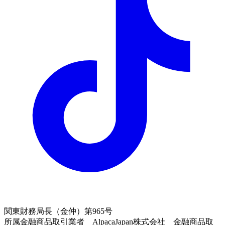
関東財務局長（金仲）第965号
所属金融商品取引業者 AlpacaJapan株式会社 金融商品取