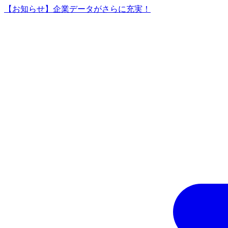
【お知らせ】企業データがさらに充実！