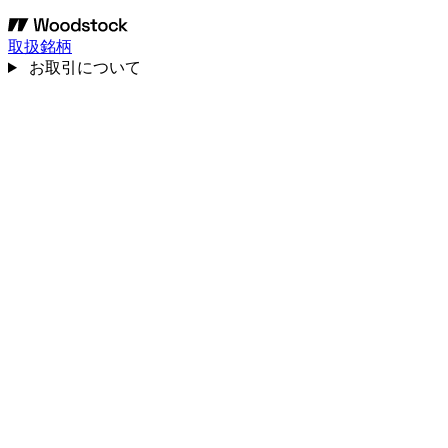
取扱銘柄
お取引について