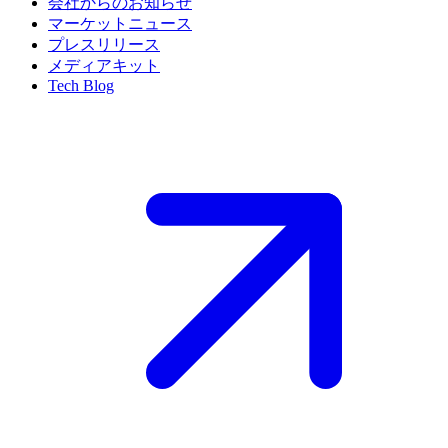
会社からのお知らせ
マーケットニュース
プレスリリース
メディアキット
Tech Blog