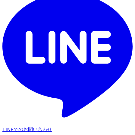
LINEでのお問い合わせ