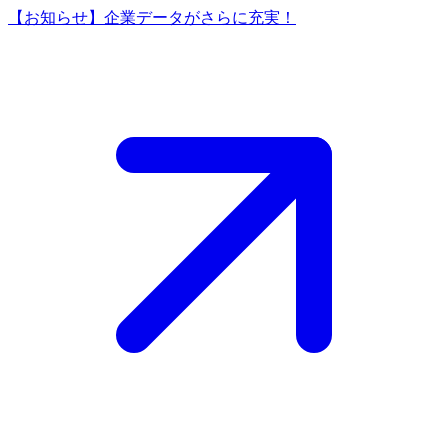
【お知らせ】企業データがさらに充実！