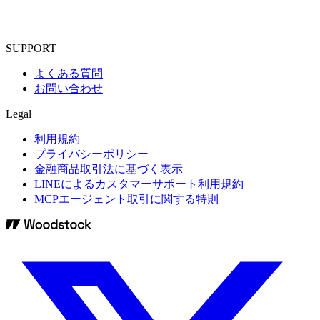
SUPPORT
よくある質問
お問い合わせ
Legal
利用規約
プライバシーポリシー
金融商品取引法に基づく表示
LINEによるカスタマーサポート利用規約
MCPエージェント取引に関する特則