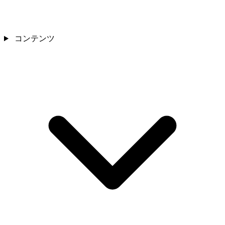
コンテンツ