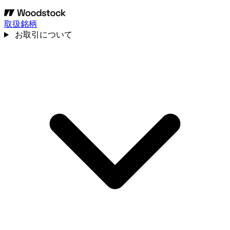
取扱銘柄
お取引について