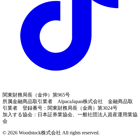
関東財務局長（金仲）第965号
所属金融商品取引業者 AlpacaJapan株式会社 金融商品取
引業者 登録番号：関東財務局長（金商）第3024号
加入する協会：日本証券業協会、一般社団法人資産運用業協
会
© 2026 Woodstock株式会社 All rights reserved.