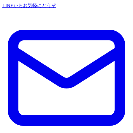
LINEからお気軽にどうぞ