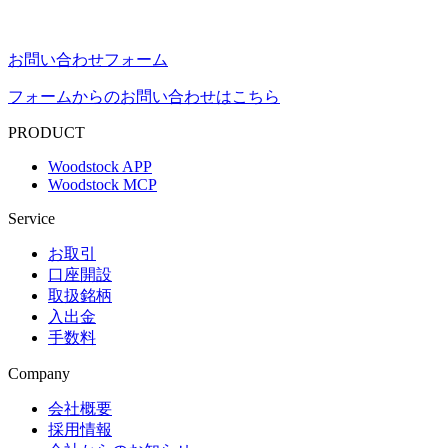
お問い合わせフォーム
フォームからのお問い合わせはこちら
PRODUCT
Woodstock APP
Woodstock MCP
Service
お取引
口座開設
取扱銘柄
入出金
手数料
Company
会社概要
採用情報