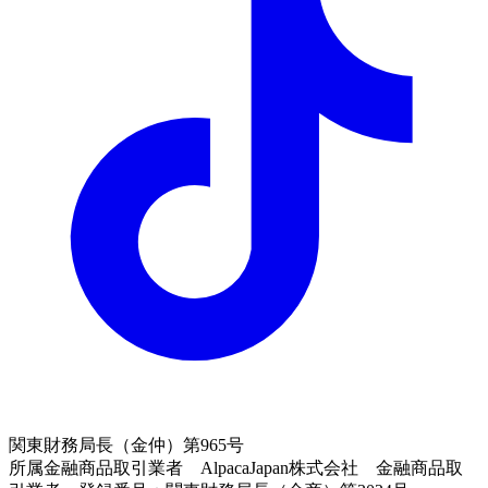
関東財務局長（金仲）第965号
所属金融商品取引業者 AlpacaJapan株式会社 金融商品取