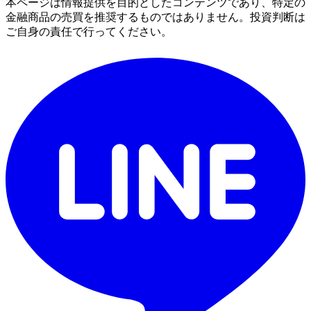
本ページは情報提供を目的としたコンテンツであり、特定の
金融商品の売買を推奨するものではありません。投資判断は
ご自身の責任で行ってください。