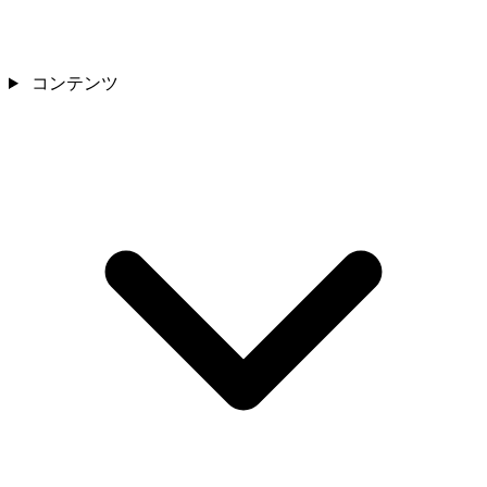
コンテンツ