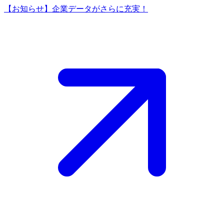
【お知らせ】企業データがさらに充実！