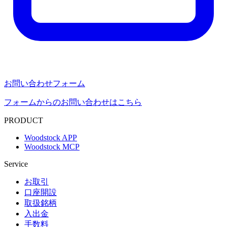
お問い合わせフォーム
フォームからのお問い合わせはこちら
PRODUCT
Woodstock APP
Woodstock MCP
Service
お取引
口座開設
取扱銘柄
入出金
手数料