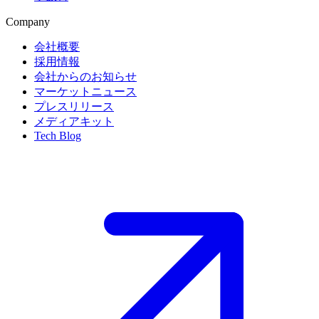
Company
会社概要
採用情報
会社からのお知らせ
マーケットニュース
プレスリリース
メディアキット
Tech Blog