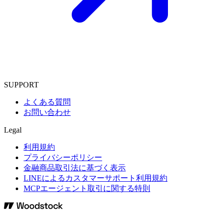
SUPPORT
よくある質問
お問い合わせ
Legal
利用規約
プライバシーポリシー
金融商品取引法に基づく表示
LINEによるカスタマーサポート利用規約
MCPエージェント取引に関する特則