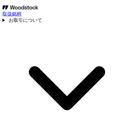
取扱銘柄
お取引について