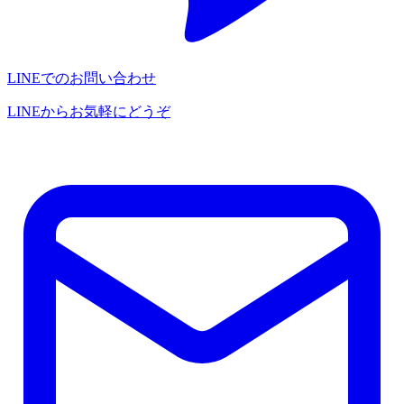
LINEでのお問い合わせ
LINEからお気軽にどうぞ