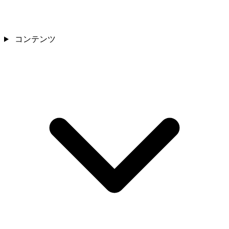
コンテンツ