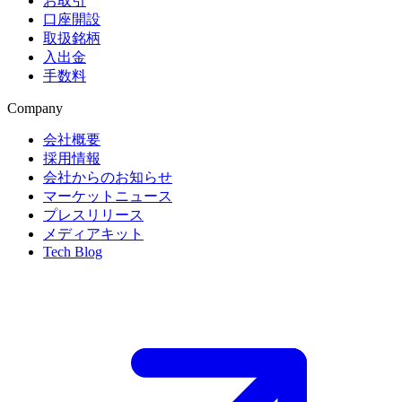
お取引
口座開設
取扱銘柄
入出金
手数料
Company
会社概要
採用情報
会社からのお知らせ
マーケットニュース
プレスリリース
メディアキット
Tech Blog