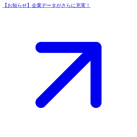
【お知らせ】企業データがさらに充実！