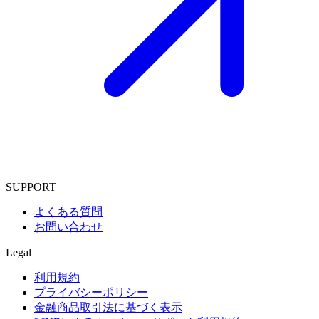
SUPPORT
よくある質問
お問い合わせ
Legal
利用規約
プライバシーポリシー
金融商品取引法に基づく表示