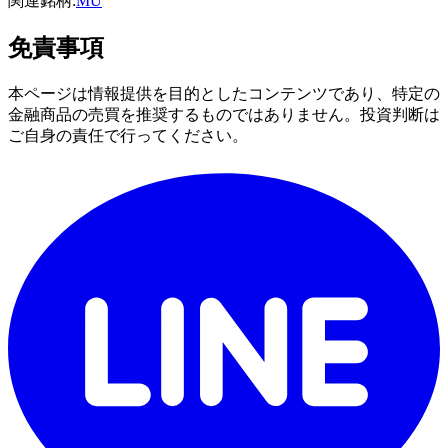
関連銘柄:
MU
免責事項
本ページは情報提供を目的としたコンテンツであり、特定の
金融商品の売買を推奨するものではありません。投資判断は
ご自身の責任で行ってください。