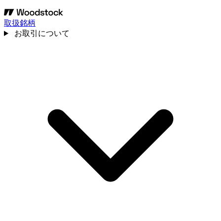
取扱銘柄
お取引について