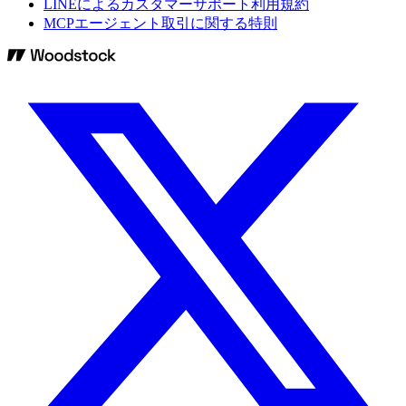
LINEによるカスタマーサポート利用規約
MCPエージェント取引に関する特則