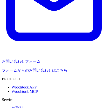
お問い合わせフォーム
フォームからのお問い合わせはこちら
PRODUCT
Woodstock APP
Woodstock MCP
Service