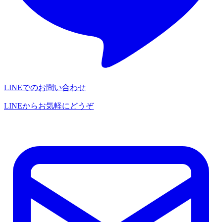
LINEでのお問い合わせ
LINEからお気軽にどうぞ