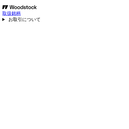
取扱銘柄
お取引について