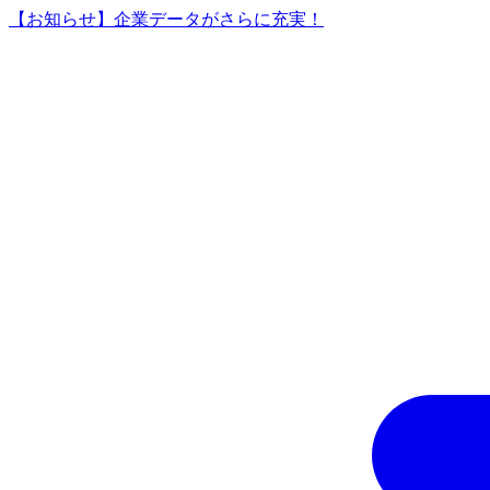
【お知らせ】企業データがさらに充実！