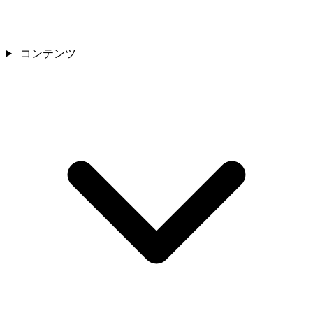
コンテンツ