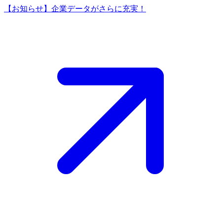
【お知らせ】企業データがさらに充実！