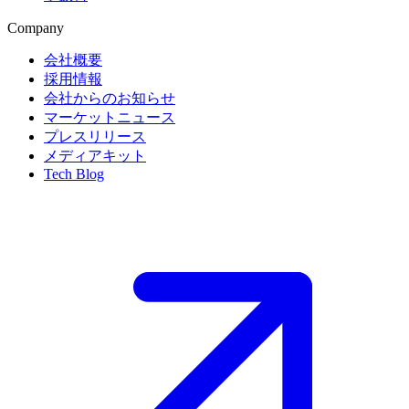
Company
会社概要
採用情報
会社からのお知らせ
マーケットニュース
プレスリリース
メディアキット
Tech Blog