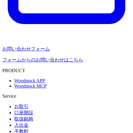
お問い合わせフォーム
フォームからのお問い合わせはこちら
PRODUCT
Woodstock APP
Woodstock MCP
Service
お取引
口座開設
取扱銘柄
入出金
手数料