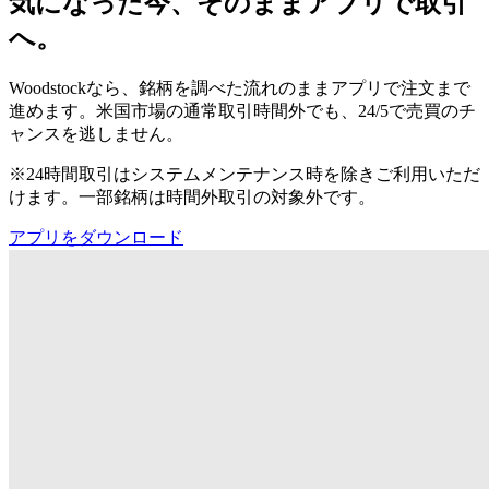
気になった今、そのままアプリで取引
へ。
Woodstockなら、銘柄を調べた流れのままアプリで注文まで
進めます。米国市場の通常取引時間外でも、24/5で売買のチ
ャンスを逃しません。
※24時間取引はシステムメンテナンス時を除きご利用いただ
けます。一部銘柄は時間外取引の対象外です。
アプリをダウンロード