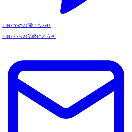
LINEでのお問い合わせ
LINEからお気軽にどうぞ