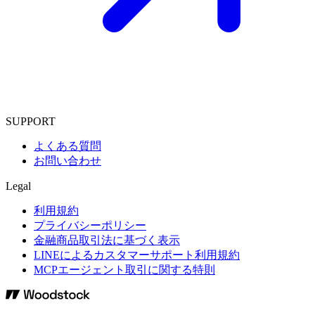
SUPPORT
よくある質問
お問い合わせ
Legal
利用規約
プライバシーポリシー
金融商品取引法に基づく表示
LINEによるカスタマーサポート利用規約
MCPエージェント取引に関する特則