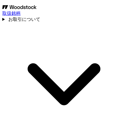
取扱銘柄
お取引について