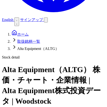
English
サインアップ
ホーム
取扱銘柄一覧
Alta Equipment（ALTG）
Stock detail
Alta Equipment（ALTG）
株
価・チャート・企業情報 |
Alta Equipment株式投資デー
タ | Woodstock