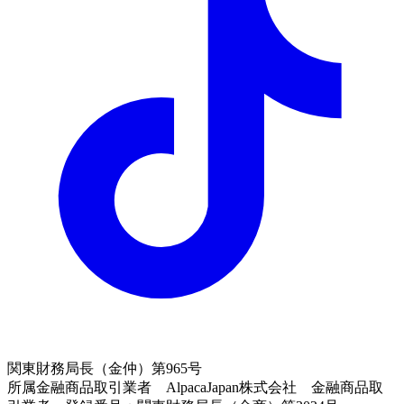
関東財務局長（金仲）第965号
所属金融商品取引業者 AlpacaJapan株式会社 金融商品取