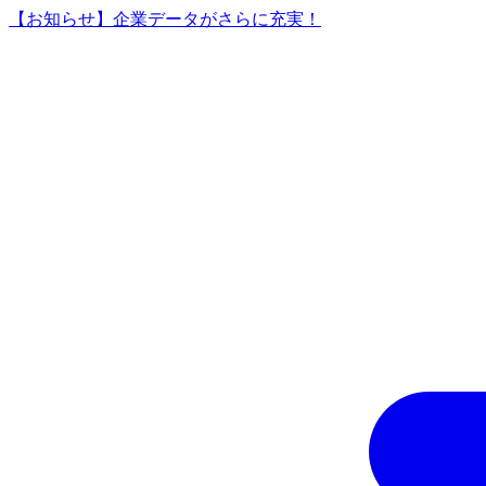
【お知らせ】企業データがさらに充実！