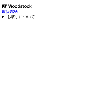
取扱銘柄
お取引について