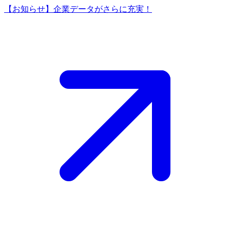
【お知らせ】企業データがさらに充実！