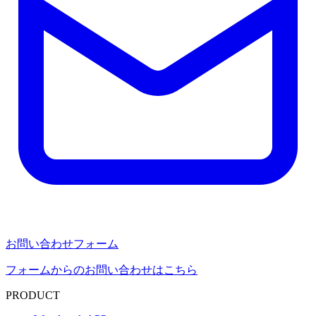
お問い合わせフォーム
フォームからのお問い合わせはこちら
PRODUCT