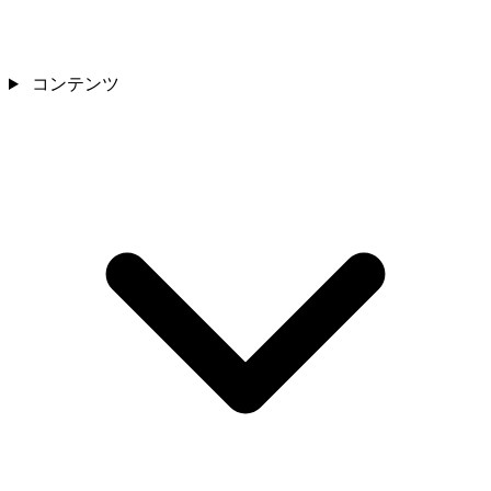
コンテンツ