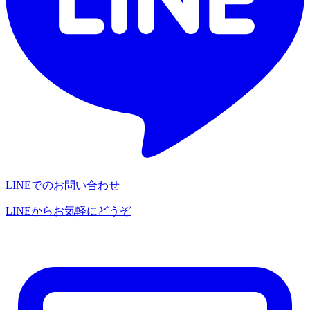
LINEでのお問い合わせ
LINEからお気軽にどうぞ