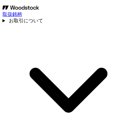
取扱銘柄
お取引について