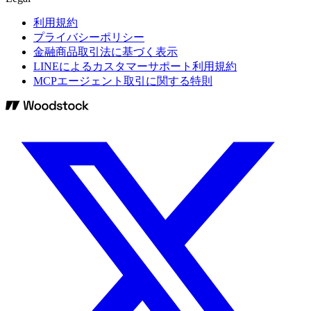
利用規約
プライバシーポリシー
金融商品取引法に基づく表示
LINEによるカスタマーサポート利用規約
MCPエージェント取引に関する特則