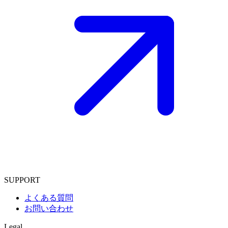
SUPPORT
よくある質問
お問い合わせ
Legal