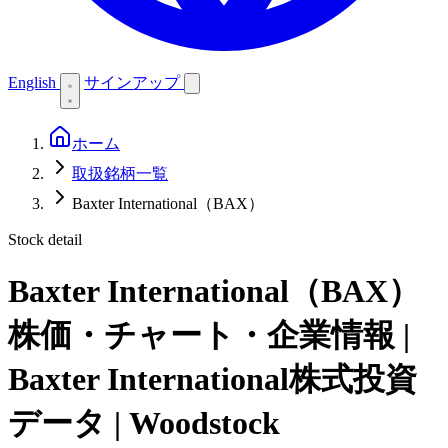
English
サインアップ
ホーム
取扱銘柄一覧
Baxter International（BAX）
Stock detail
Baxter International（BAX）
株価・チャート・企業情報 |
Baxter International株式投資
データ | Woodstock