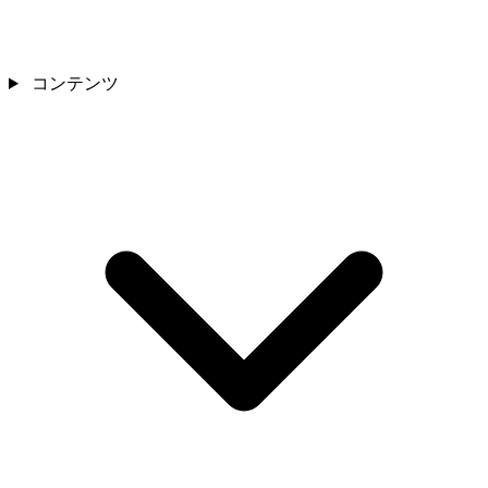
コンテンツ