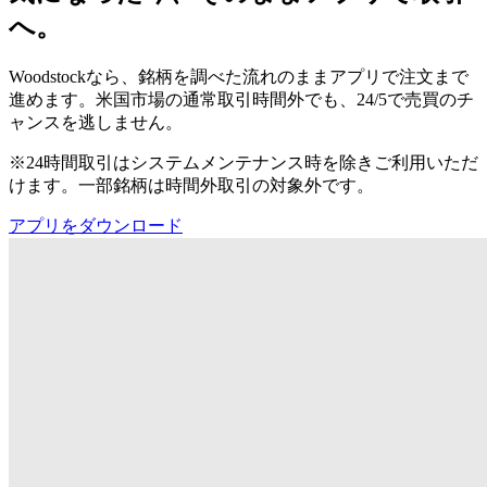
へ。
Woodstockなら、銘柄を調べた流れのままアプリで注文まで
進めます。米国市場の通常取引時間外でも、24/5で売買のチ
ャンスを逃しません。
※24時間取引はシステムメンテナンス時を除きご利用いただ
けます。一部銘柄は時間外取引の対象外です。
アプリをダウンロード