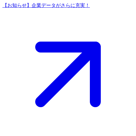
【お知らせ】企業データがさらに充実！