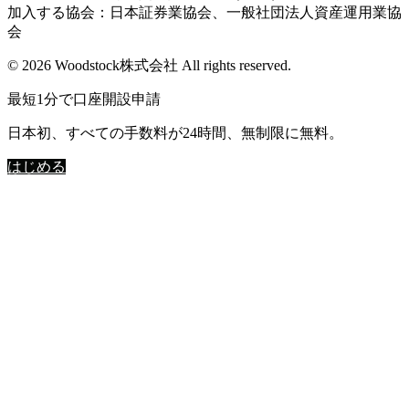
加入する協会：日本証券業協会、一般社団法人資産運用業協
会
© 2026 Woodstock株式会社 All rights reserved.
最短1分で口座開設申請
日本初、すべての手数料が24時間、無制限に無料。
はじめる