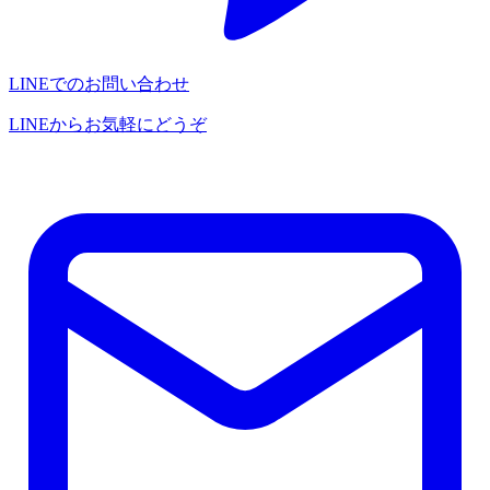
LINEでのお問い合わせ
LINEからお気軽にどうぞ