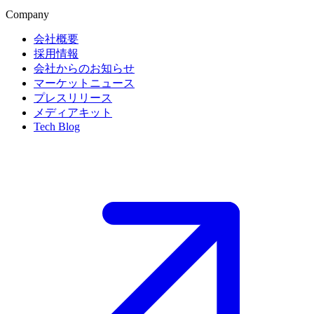
Company
会社概要
採用情報
会社からのお知らせ
マーケットニュース
プレスリリース
メディアキット
Tech Blog