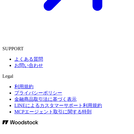
SUPPORT
よくある質問
お問い合わせ
Legal
利用規約
プライバシーポリシー
金融商品取引法に基づく表示
LINEによるカスタマーサポート利用規約
MCPエージェント取引に関する特則