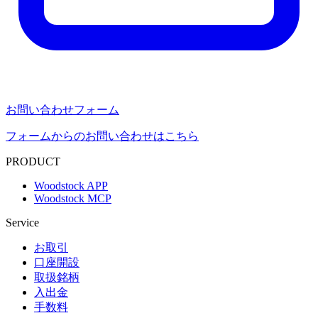
お問い合わせフォーム
フォームからのお問い合わせはこちら
PRODUCT
Woodstock APP
Woodstock MCP
Service
お取引
口座開設
取扱銘柄
入出金
手数料