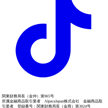
関東財務局長（金仲）第965号
所属金融商品取引業者 AlpacaJapan株式会社 金融商品取
引業者 登録番号：関東財務局長（金商）第3024号