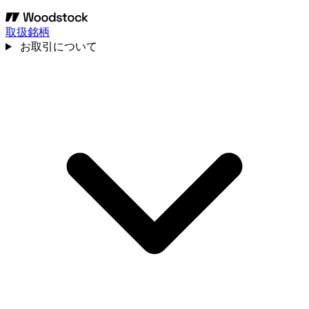
取扱銘柄
お取引について