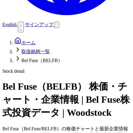
English
サインアップ
ホーム
取扱銘柄一覧
Bel Fuse（BELFB）
Stock detail
Bel Fuse（BELFB）
株価・チ
ャート・企業情報 | Bel Fuse株
式投資データ | Woodstock
Bel Fuse（Bel Fuse/BELFB）の株価チャートと最新企業情報