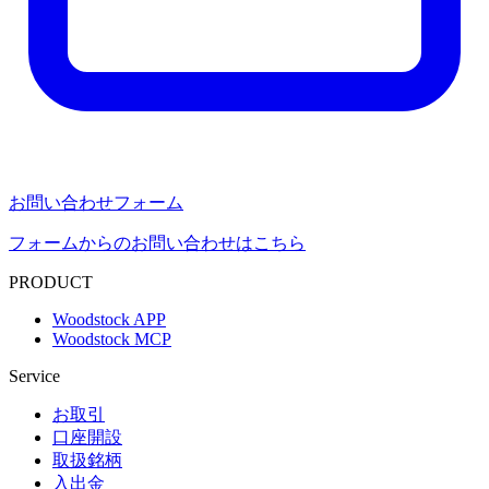
お問い合わせフォーム
フォームからのお問い合わせはこちら
PRODUCT
Woodstock APP
Woodstock MCP
Service
お取引
口座開設
取扱銘柄
入出金