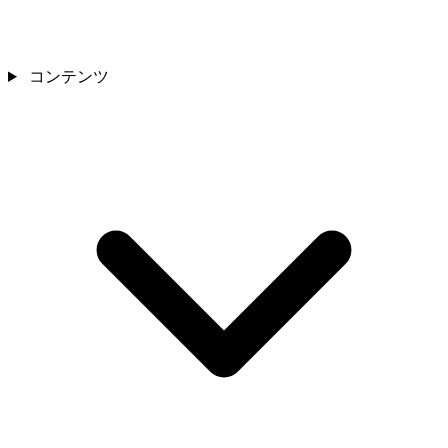
コンテンツ