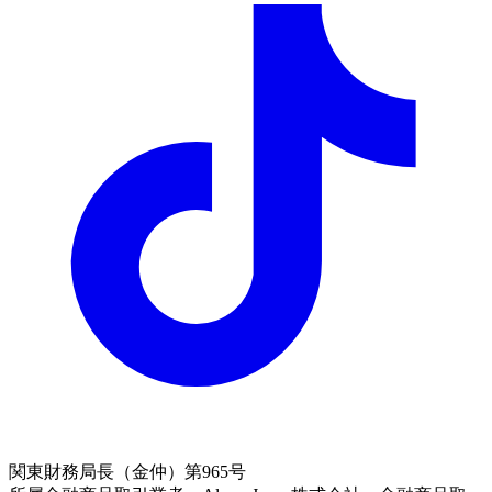
関東財務局長（金仲）第965号