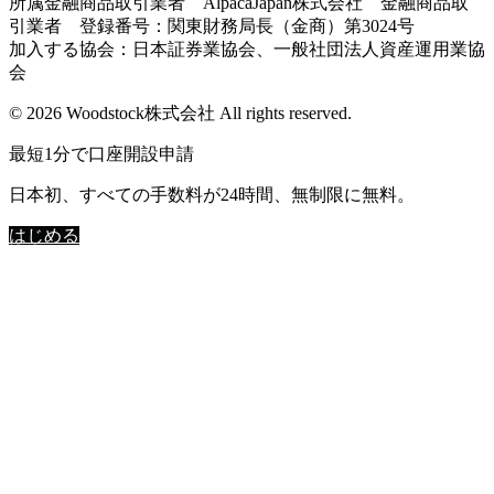
所属金融商品取引業者 AlpacaJapan株式会社 金融商品取
引業者 登録番号：関東財務局長（金商）第3024号
加入する協会：日本証券業協会、一般社団法人資産運用業協
会
© 2026 Woodstock株式会社 All rights reserved.
最短1分で口座開設申請
日本初、すべての手数料が24時間、無制限に無料。
はじめる