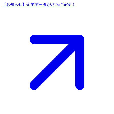
【お知らせ】企業データがさらに充実！