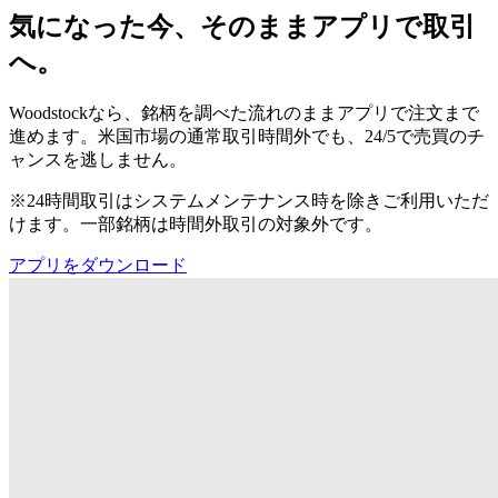
気になった今、そのままアプリで取引
へ。
Woodstockなら、銘柄を調べた流れのままアプリで注文まで
進めます。米国市場の通常取引時間外でも、24/5で売買のチ
ャンスを逃しません。
※24時間取引はシステムメンテナンス時を除きご利用いただ
けます。一部銘柄は時間外取引の対象外です。
アプリをダウンロード