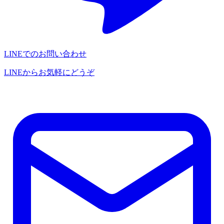
LINEでのお問い合わせ
LINEからお気軽にどうぞ