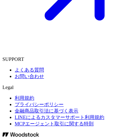
SUPPORT
よくある質問
お問い合わせ
Legal
利用規約
プライバシーポリシー
金融商品取引法に基づく表示
LINEによるカスタマーサポート利用規約
MCPエージェント取引に関する特則