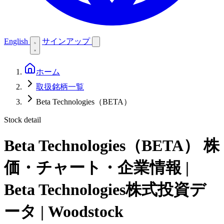
English
サインアップ
ホーム
取扱銘柄一覧
Beta Technologies（BETA）
Stock detail
Beta Technologies（BETA）
株
価・チャート・企業情報 |
Beta Technologies株式投資デ
ータ | Woodstock