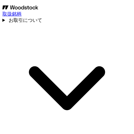
取扱銘柄
お取引について