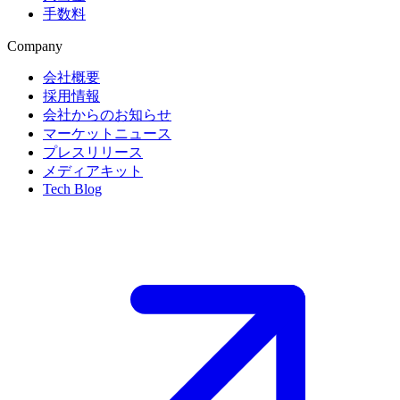
手数料
Company
会社概要
採用情報
会社からのお知らせ
マーケットニュース
プレスリリース
メディアキット
Tech Blog