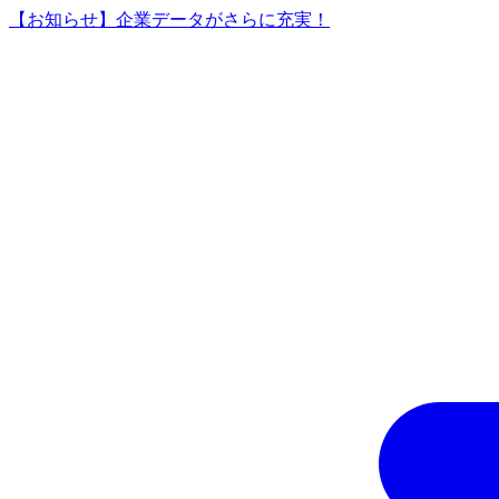
【お知らせ】企業データがさらに充実！