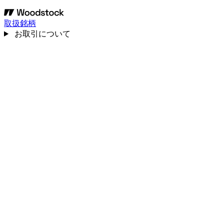
取扱銘柄
お取引について