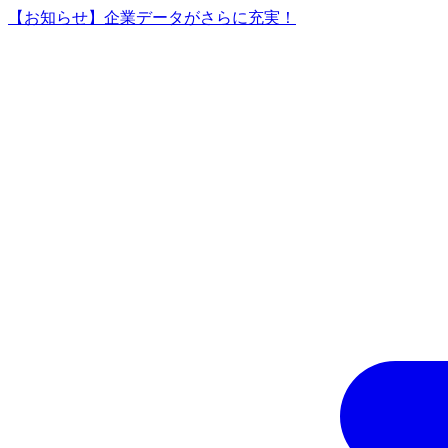
【お知らせ】企業データがさらに充実！