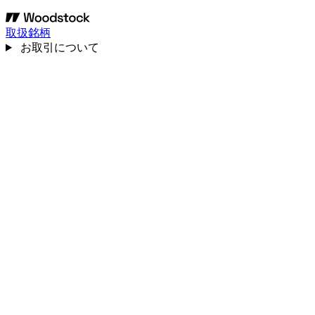
取扱銘柄
お取引について