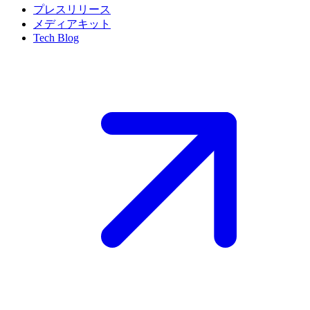
プレスリリース
メディアキット
Tech Blog