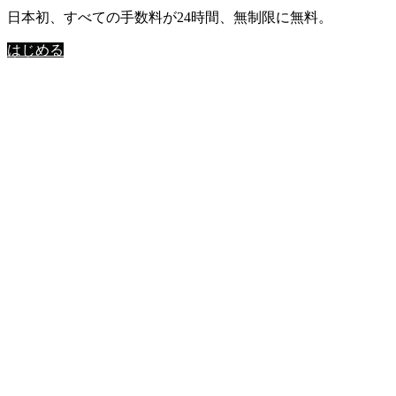
日本初、すべての手数料が24時間、無制限に無料。
はじめる