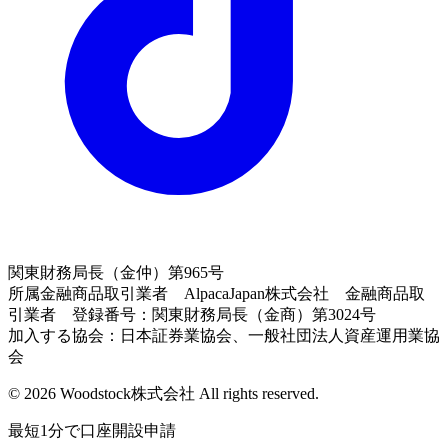
関東財務局長（金仲）第965号
所属金融商品取引業者 AlpacaJapan株式会社 金融商品取
引業者 登録番号：関東財務局長（金商）第3024号
加入する協会：日本証券業協会、一般社団法人資産運用業協
会
© 2026 Woodstock株式会社 All rights reserved.
最短1分で口座開設申請