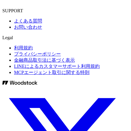
SUPPORT
よくある質問
お問い合わせ
Legal
利用規約
プライバシーポリシー
金融商品取引法に基づく表示
LINEによるカスタマーサポート利用規約
MCPエージェント取引に関する特則