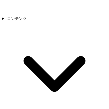
コンテンツ