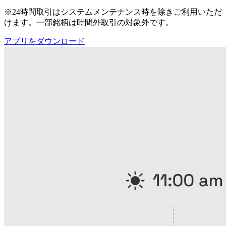
※24時間取引はシステムメンテナンス時を除きご利用いただ
けます。一部銘柄は時間外取引の対象外です。
アプリをダウンロード