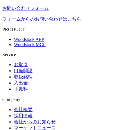
お問い合わせフォーム
フォームからのお問い合わせはこちら
PRODUCT
Woodstock APP
Woodstock MCP
Service
お取引
口座開設
取扱銘柄
入出金
手数料
Company
会社概要
採用情報
会社からのお知らせ
マーケットニュース