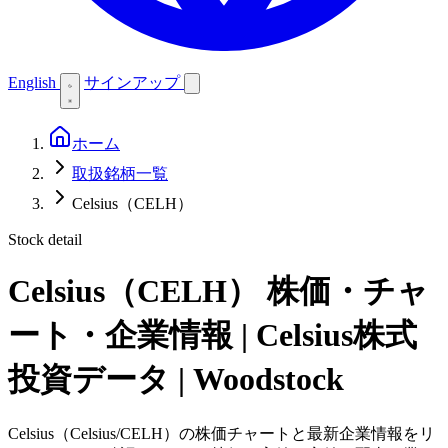
English
サインアップ
ホーム
取扱銘柄一覧
Celsius（CELH）
Stock detail
Celsius（CELH）
株価・チャ
ート・企業情報 | Celsius株式
投資データ | Woodstock
Celsius（Celsius/CELH）の株価チャートと最新企業情報をリ