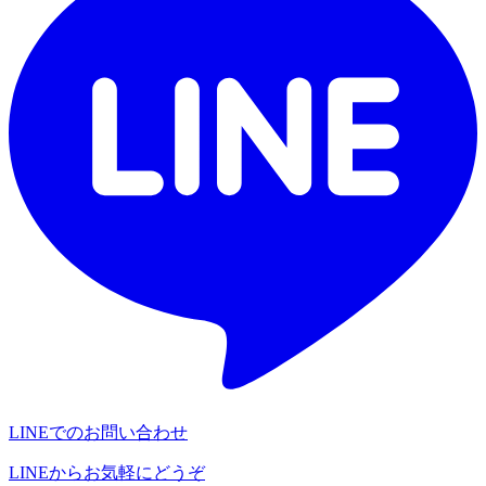
LINEでのお問い合わせ
LINEからお気軽にどうぞ