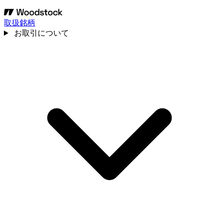
取扱銘柄
お取引について