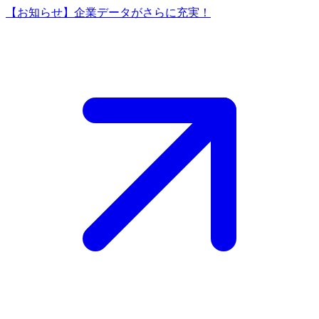
【お知らせ】企業データがさらに充実！