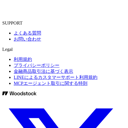
SUPPORT
よくある質問
お問い合わせ
Legal
利用規約
プライバシーポリシー
金融商品取引法に基づく表示
LINEによるカスタマーサポート利用規約
MCPエージェント取引に関する特則