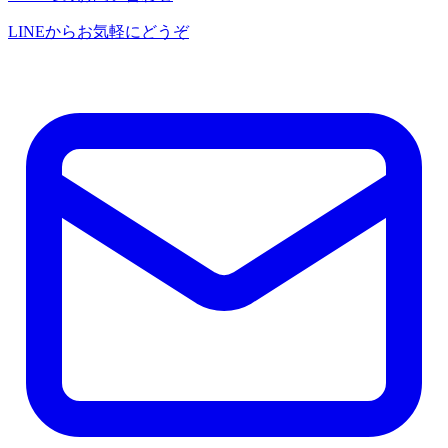
LINEからお気軽にどうぞ