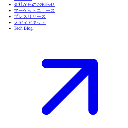
会社からのお知らせ
マーケットニュース
プレスリリース
メディアキット
Tech Blog