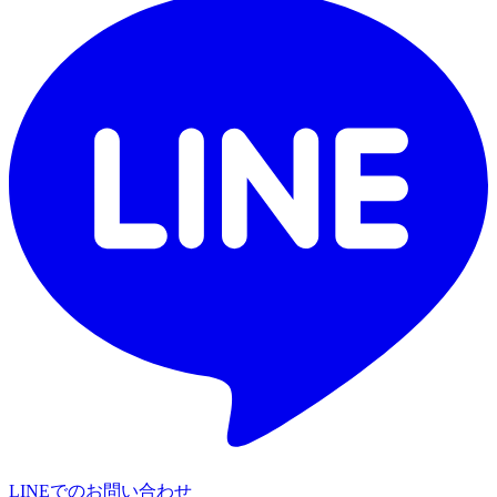
LINEでのお問い合わせ