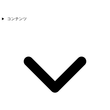
コンテンツ