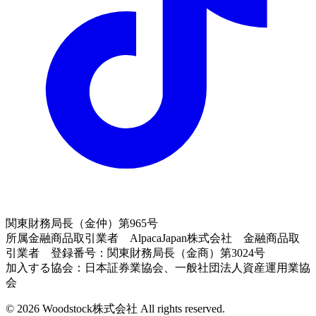
関東財務局長（金仲）第965号
所属金融商品取引業者 AlpacaJapan株式会社 金融商品取
引業者 登録番号：関東財務局長（金商）第3024号
加入する協会：日本証券業協会、一般社団法人資産運用業協
会
© 2026 Woodstock株式会社 All rights reserved.