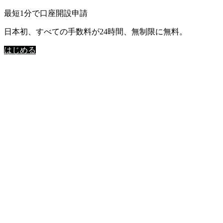
最短1分で口座開設申請
日本初、すべての手数料が24時間、無制限に無料。
はじめる