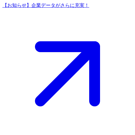
【お知らせ】企業データがさらに充実！