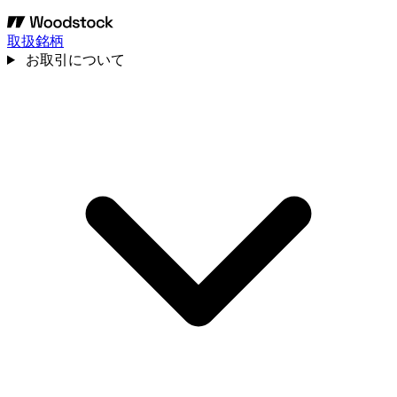
取扱銘柄
お取引について