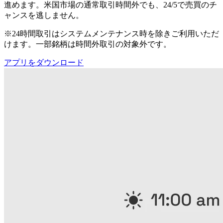
進めます。米国市場の通常取引時間外でも、24/5で売買のチ
ャンスを逃しません。
※24時間取引はシステムメンテナンス時を除きご利用いただ
けます。一部銘柄は時間外取引の対象外です。
アプリをダウンロード