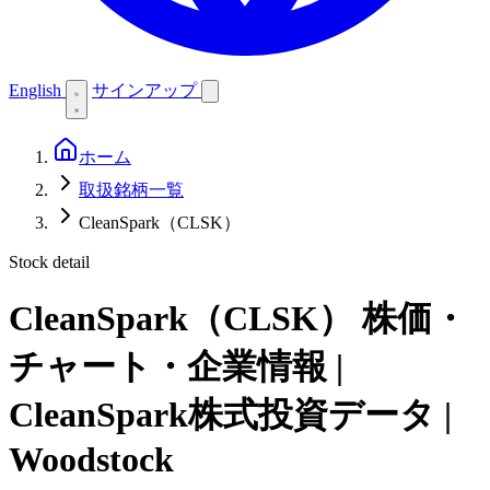
English
サインアップ
ホーム
取扱銘柄一覧
CleanSpark（CLSK）
Stock detail
CleanSpark（CLSK）
株価・
チャート・企業情報 |
CleanSpark株式投資データ |
Woodstock