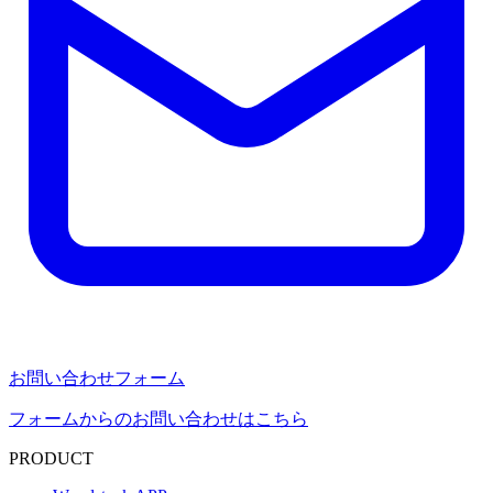
お問い合わせフォーム
フォームからのお問い合わせはこちら
PRODUCT