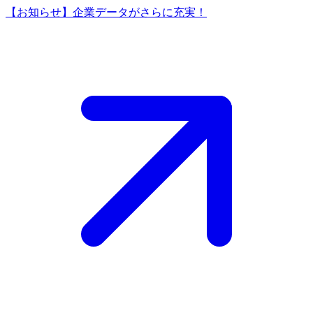
【お知らせ】企業データがさらに充実！