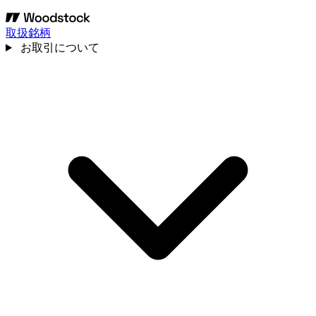
取扱銘柄
お取引について