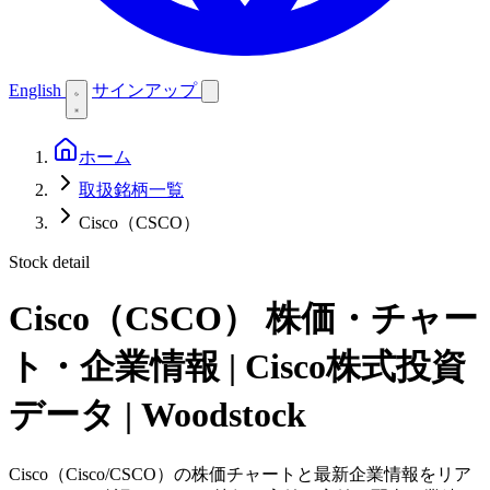
English
サインアップ
ホーム
取扱銘柄一覧
Cisco（CSCO）
Stock detail
Cisco（CSCO）
株価・チャー
ト・企業情報 | Cisco株式投資
データ | Woodstock
Cisco（Cisco/CSCO）の株価チャートと最新企業情報をリア