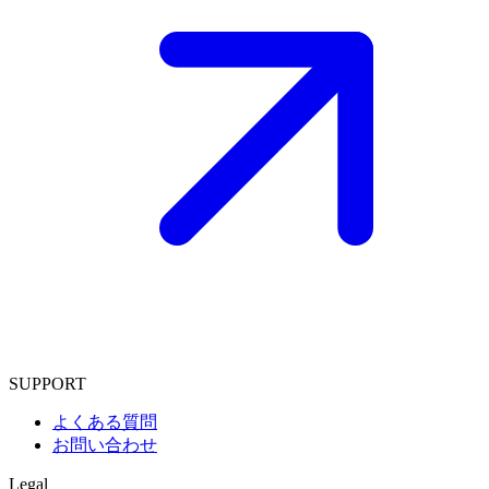
SUPPORT
よくある質問
お問い合わせ
Legal