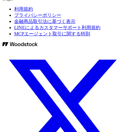
利用規約
プライバシーポリシー
金融商品取引法に基づく表示
LINEによるカスタマーサポート利用規約
MCPエージェント取引に関する特則