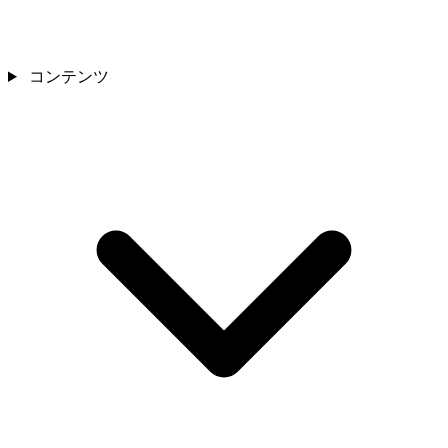
コンテンツ