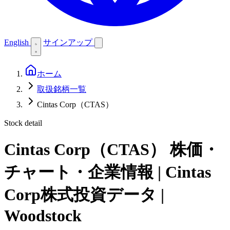
English
サインアップ
ホーム
取扱銘柄一覧
Cintas Corp（CTAS）
Stock detail
Cintas Corp（CTAS）
株価・
チャート・企業情報 | Cintas
Corp株式投資データ |
Woodstock