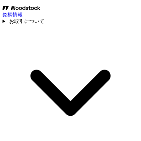
銘柄情報
お取引について