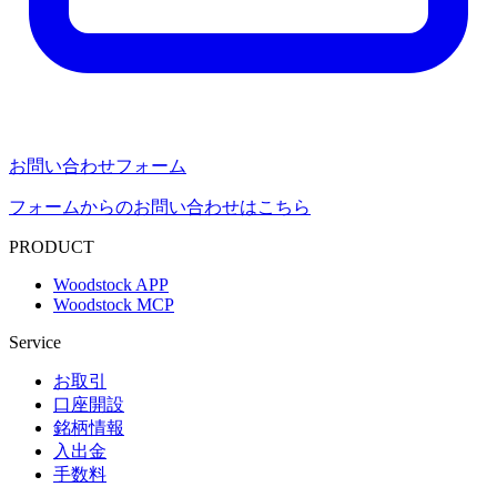
お問い合わせフォーム
フォームからのお問い合わせはこちら
PRODUCT
Woodstock APP
Woodstock MCP
Service
お取引
口座開設
銘柄情報
入出金
手数料