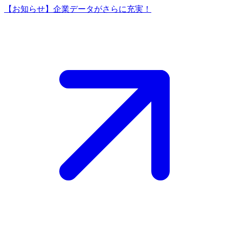
【お知らせ】企業データがさらに充実！