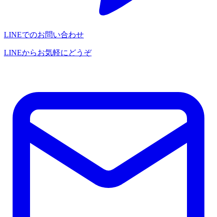
LINEでのお問い合わせ
LINEからお気軽にどうぞ