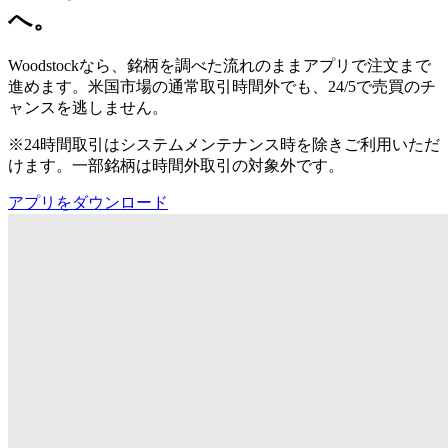
へ。
Woodstockなら、銘柄を調べた流れのままアプリで注文まで
進めます。米国市場の通常取引時間外でも、24/5で売買のチ
ャンスを逃しません。
※24時間取引はシステムメンテナンス時を除きご利用いただ
けます。一部銘柄は時間外取引の対象外です。
アプリをダウンロード