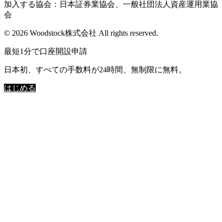
加入する協会：日本証券業協会、一般社団法人資産運用業協
会
© 2026 Woodstock株式会社 All rights reserved.
最短1分で口座開設申請
日本初、すべての手数料が24時間、無制限に無料。
はじめる