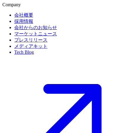
Company
会社概要
採用情報
会社からのお知らせ
マーケットニュース
プレスリリース
メディアキット
Tech Blog