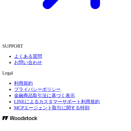
SUPPORT
よくある質問
お問い合わせ
Legal
利用規約
プライバシーポリシー
金融商品取引法に基づく表示
LINEによるカスタマーサポート利用規約
MCPエージェント取引に関する特則