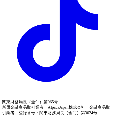
関東財務局長（金仲）第965号
所属金融商品取引業者 AlpacaJapan株式会社 金融商品取
引業者 登録番号：関東財務局長（金商）第3024号