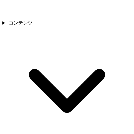
コンテンツ