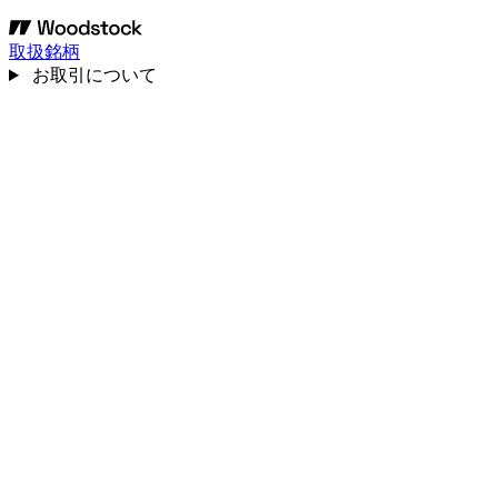
取扱銘柄
お取引について