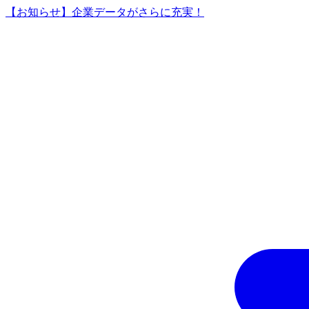
【お知らせ】企業データがさらに充実！