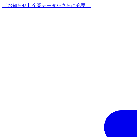
【お知らせ】企業データがさらに充実！