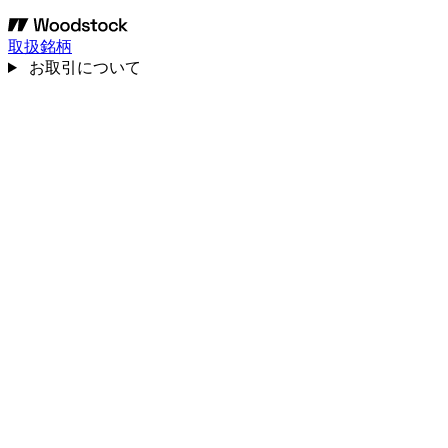
取扱銘柄
お取引について