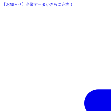
【お知らせ】企業データがさらに充実！