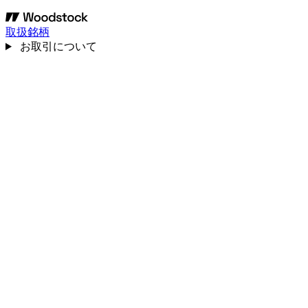
取扱銘柄
お取引について