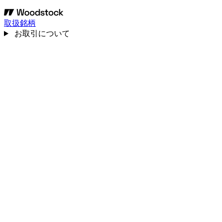
取扱銘柄
お取引について