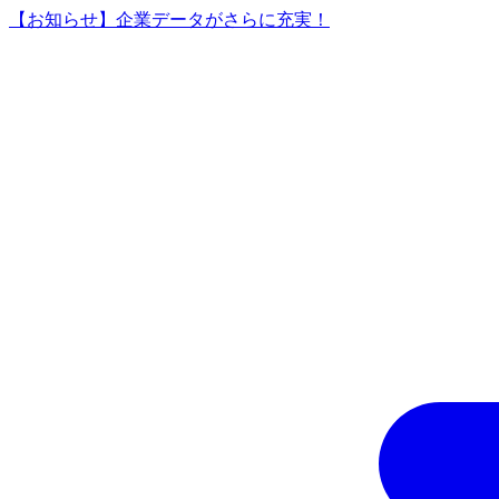
【お知らせ】企業データがさらに充実！