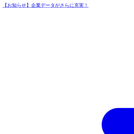
【お知らせ】企業データがさらに充実！