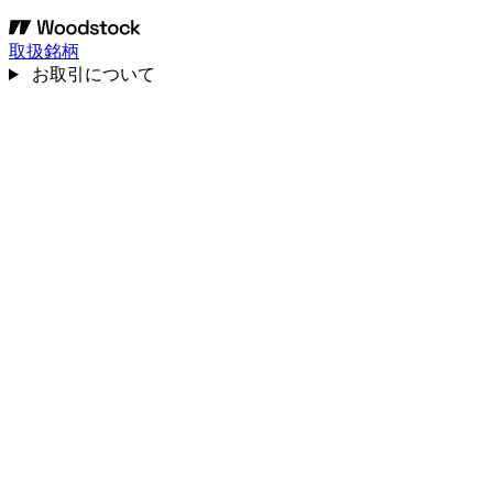
取扱銘柄
お取引について