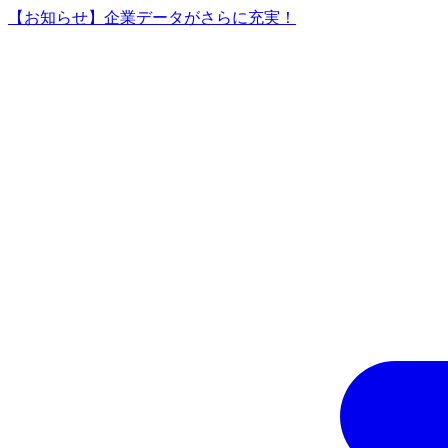
【お知らせ】企業データがさらに充実！