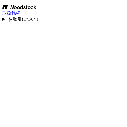
取扱銘柄
お取引について