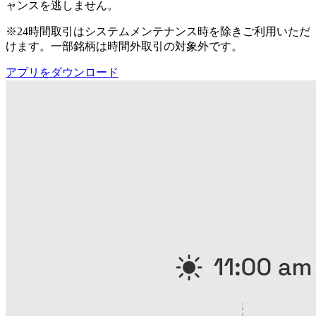
ャンスを逃しません。
※24時間取引はシステムメンテナンス時を除きご利用いただ
けます。一部銘柄は時間外取引の対象外です。
アプリをダウンロード