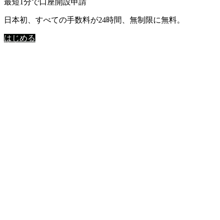
最短1分で口座開設申請
日本初、すべての手数料が24時間、無制限に無料。
はじめる