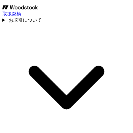
取扱銘柄
お取引について