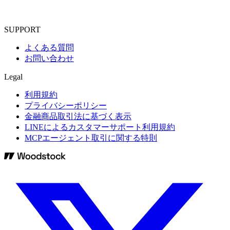
SUPPORT
よくある質問
お問い合わせ
Legal
利用規約
プライバシーポリシー
金融商品取引法に基づく表示
LINEによるカスタマーサポート利用規約
MCPエージェント取引に関する特則