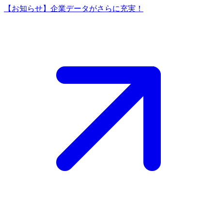
【お知らせ】企業データがさらに充実！