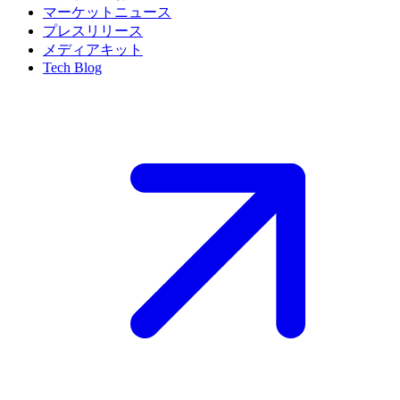
マーケットニュース
プレスリリース
メディアキット
Tech Blog