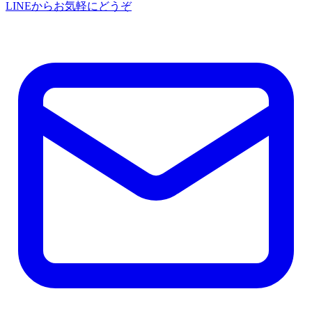
LINEからお気軽にどうぞ