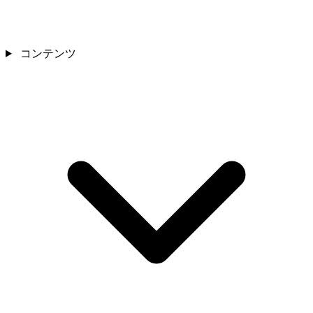
コンテンツ