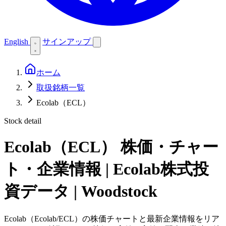
English
サインアップ
ホーム
取扱銘柄一覧
Ecolab（ECL）
Stock detail
Ecolab（ECL）
株価・チャー
ト・企業情報 | Ecolab株式投
資データ | Woodstock
Ecolab（Ecolab/ECL）の株価チャートと最新企業情報をリア