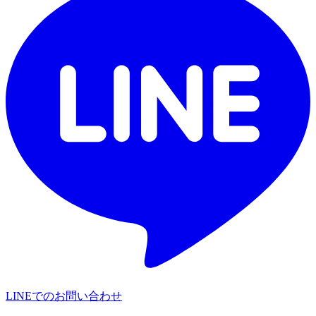
LINEでのお問い合わせ