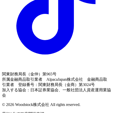
関東財務局長（金仲）第965号
所属金融商品取引業者 AlpacaJapan株式会社 金融商品取
引業者 登録番号：関東財務局長（金商）第3024号
加入する協会：日本証券業協会、一般社団法人資産運用業協
会
© 2026 Woodstock株式会社 All rights reserved.