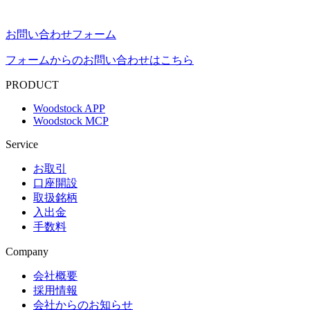
お問い合わせフォーム
フォームからのお問い合わせはこちら
PRODUCT
Woodstock APP
Woodstock MCP
Service
お取引
口座開設
取扱銘柄
入出金
手数料
Company
会社概要
採用情報
会社からのお知らせ