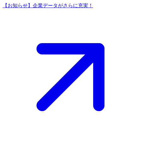
【お知らせ】企業データがさらに充実！