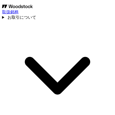
取扱銘柄
お取引について