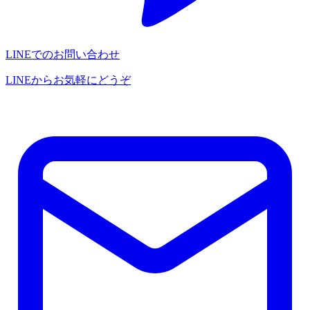
LINEでのお問い合わせ
LINEからお気軽にどうぞ