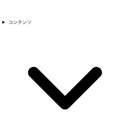
コンテンツ