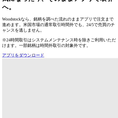
へ。
Woodstockなら、銘柄を調べた流れのままアプリで注文まで
進めます。米国市場の通常取引時間外でも、24/5で売買のチ
ャンスを逃しません。
※24時間取引はシステムメンテナンス時を除きご利用いただ
けます。一部銘柄は時間外取引の対象外です。
アプリをダウンロード