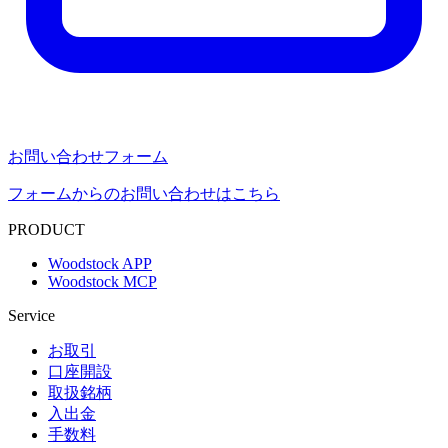
お問い合わせフォーム
フォームからのお問い合わせはこちら
PRODUCT
Woodstock APP
Woodstock MCP
Service
お取引
口座開設
取扱銘柄
入出金
手数料