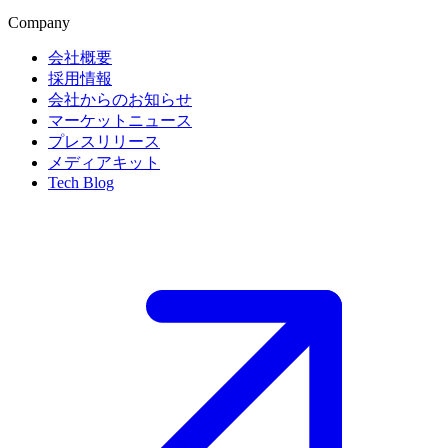
Company
会社概要
採用情報
会社からのお知らせ
マーケットニュース
プレスリリース
メディアキット
Tech Blog