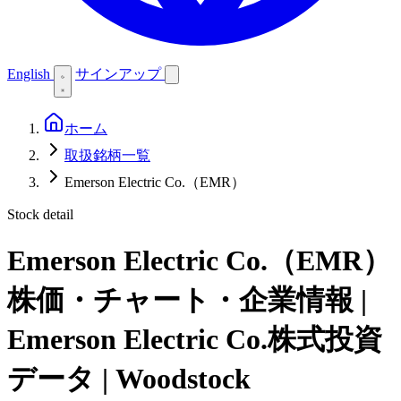
English
サインアップ
ホーム
取扱銘柄一覧
Emerson Electric Co.（EMR）
Stock detail
Emerson Electric Co.（EMR）
株価・チャート・企業情報 |
Emerson Electric Co.株式投資
データ | Woodstock