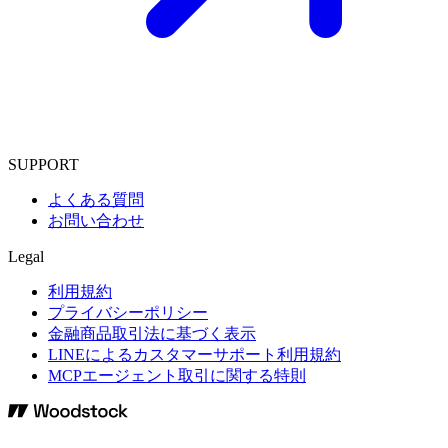
SUPPORT
よくある質問
お問い合わせ
Legal
利用規約
プライバシーポリシー
金融商品取引法に基づく表示
LINEによるカスタマーサポート利用規約
MCPエージェント取引に関する特則