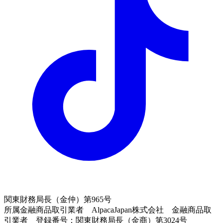
関東財務局長（金仲）第965号
所属金融商品取引業者 AlpacaJapan株式会社 金融商品取
引業者 登録番号：関東財務局長（金商）第3024号