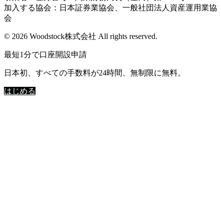
加入する協会：日本証券業協会、一般社団法人資産運用業協
会
© 2026 Woodstock株式会社 All rights reserved.
最短1分で口座開設申請
日本初、すべての手数料が24時間、無制限に無料。
はじめる