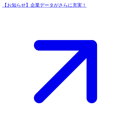
【お知らせ】企業データがさらに充実！