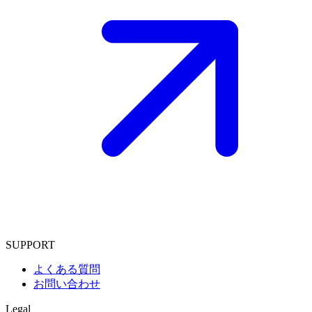
SUPPORT
よくある質問
お問い合わせ
Legal