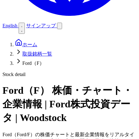
English
サインアップ
ホーム
取扱銘柄一覧
Ford（F）
Stock detail
Ford（F）
株価・チャート・
企業情報 | Ford株式投資デー
タ | Woodstock
Ford（Ford/F）の株価チャートと最新企業情報をリアルタイ