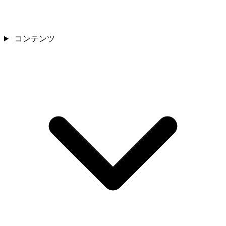
コンテンツ