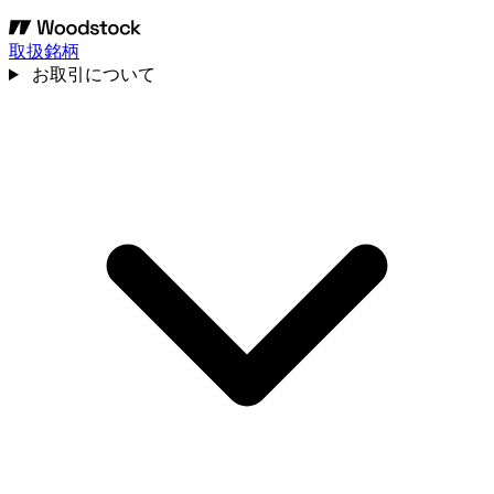
取扱銘柄
お取引について