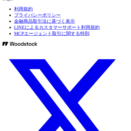
利用規約
プライバシーポリシー
金融商品取引法に基づく表示
LINEによるカスタマーサポート利用規約
MCPエージェント取引に関する特則