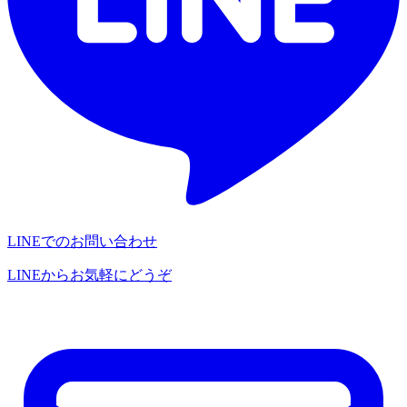
LINEでのお問い合わせ
LINEからお気軽にどうぞ