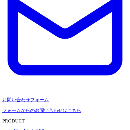
お問い合わせフォーム
フォームからのお問い合わせはこちら
PRODUCT