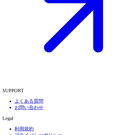
SUPPORT
よくある質問
お問い合わせ
Legal
利用規約