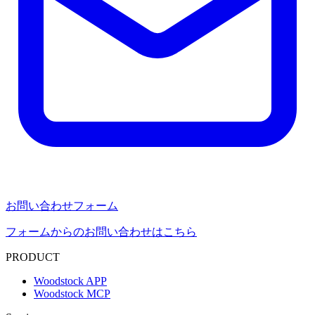
お問い合わせフォーム
フォームからのお問い合わせはこちら
PRODUCT
Woodstock APP
Woodstock MCP