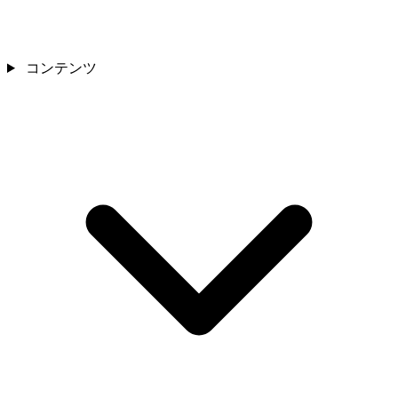
コンテンツ