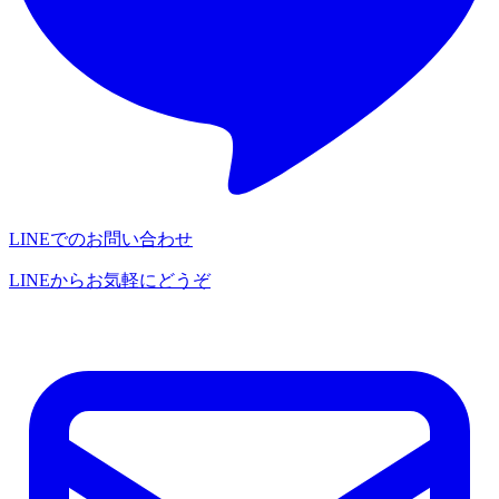
LINEでのお問い合わせ
LINEからお気軽にどうぞ