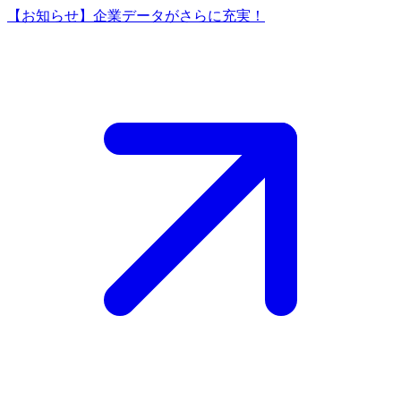
【お知らせ】企業データがさらに充実！