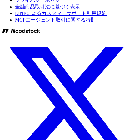
プライバシーポリシー
金融商品取引法に基づく表示
LINEによるカスタマーサポート利用規約
MCPエージェント取引に関する特則