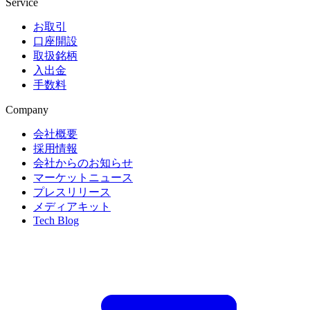
Service
お取引
口座開設
取扱銘柄
入出金
手数料
Company
会社概要
採用情報
会社からのお知らせ
マーケットニュース
プレスリリース
メディアキット
Tech Blog