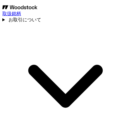
取扱銘柄
お取引について