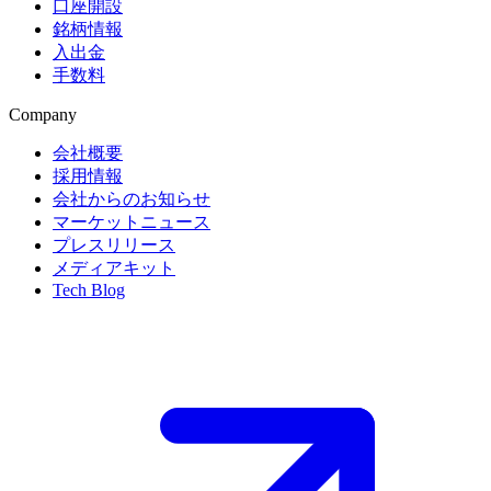
口座開設
銘柄情報
入出金
手数料
Company
会社概要
採用情報
会社からのお知らせ
マーケットニュース
プレスリリース
メディアキット
Tech Blog