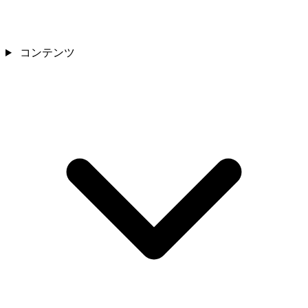
コンテンツ