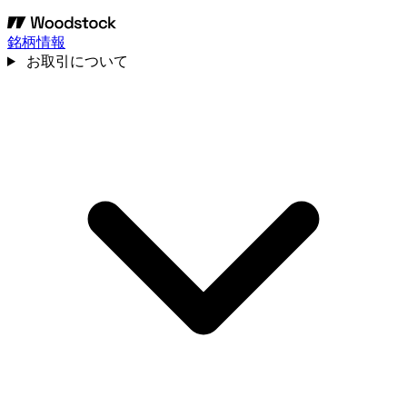
銘柄情報
お取引について