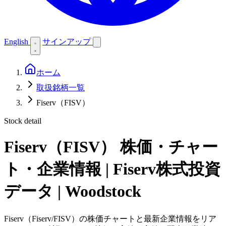
English
サインアップ
ホーム
取扱銘柄一覧
Fiserv（FISV）
Stock detail
Fiserv（FISV）
株価・チャー
ト・企業情報 | Fiserv株式投資
データ | Woodstock
Fiserv（Fiserv/FISV）の株価チャートと最新企業情報をリア