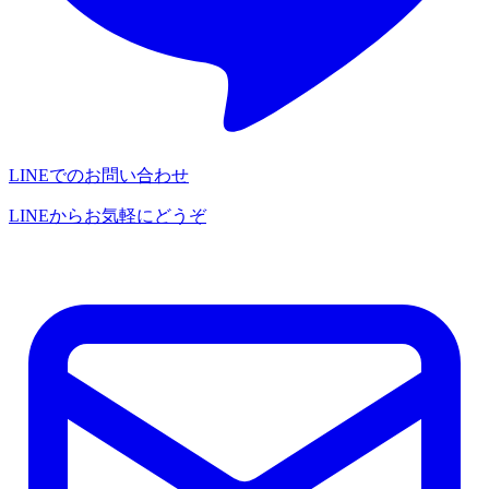
LINEでのお問い合わせ
LINEからお気軽にどうぞ