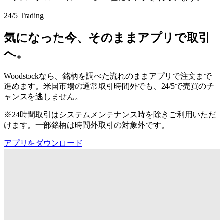
24/5 Trading
気になった今、そのままアプリで取引
へ。
Woodstockなら、銘柄を調べた流れのままアプリで注文まで
進めます。米国市場の通常取引時間外でも、24/5で売買のチ
ャンスを逃しません。
※24時間取引はシステムメンテナンス時を除きご利用いただ
けます。一部銘柄は時間外取引の対象外です。
アプリをダウンロード