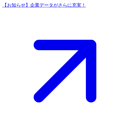
【お知らせ】企業データがさらに充実！