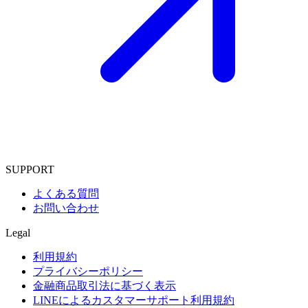
SUPPORT
よくある質問
お問い合わせ
Legal
利用規約
プライバシーポリシー
金融商品取引法に基づく表示
LINEによるカスタマーサポート利用規約