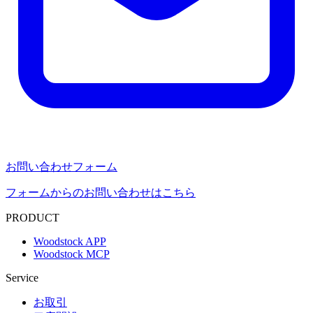
お問い合わせフォーム
フォームからのお問い合わせはこちら
PRODUCT
Woodstock APP
Woodstock MCP
Service
お取引