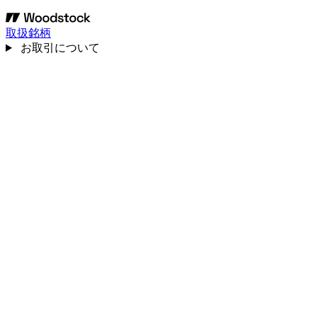
取扱銘柄
お取引について