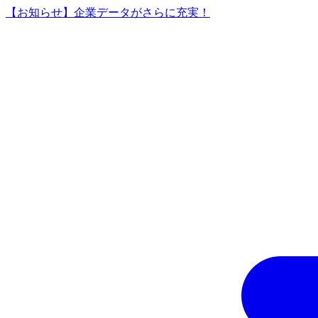
【お知らせ】企業データがさらに充実！