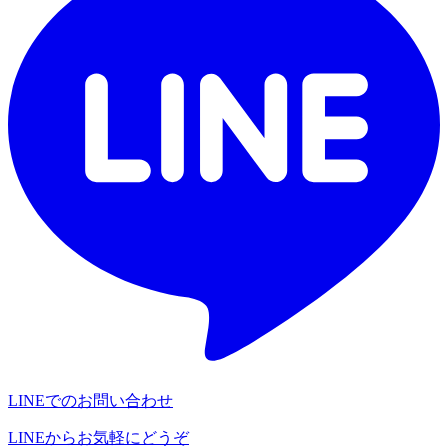
LINEでのお問い合わせ
LINEからお気軽にどうぞ