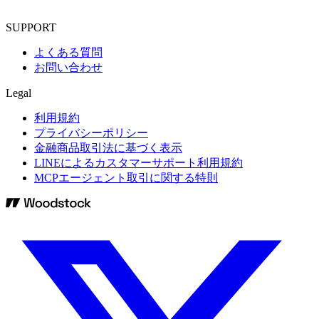
SUPPORT
よくある質問
お問い合わせ
Legal
利用規約
プライバシーポリシー
金融商品取引法に基づく表示
LINEによるカスタマーサポート利用規約
MCPエージェント取引に関する特則