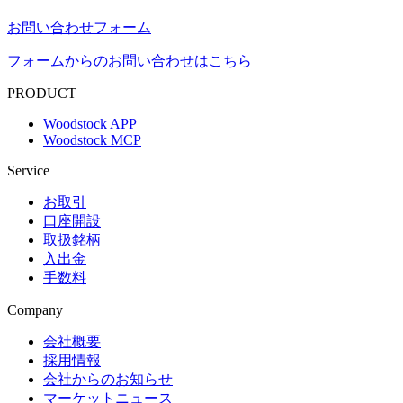
お問い合わせフォーム
フォームからのお問い合わせはこちら
PRODUCT
Woodstock APP
Woodstock MCP
Service
お取引
口座開設
取扱銘柄
入出金
手数料
Company
会社概要
採用情報
会社からのお知らせ
マーケットニュース