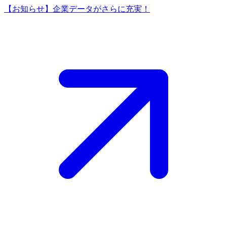
【お知らせ】企業データがさらに充実！