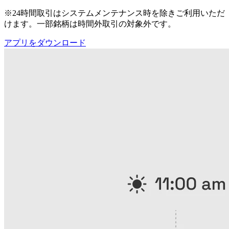
※24時間取引はシステムメンテナンス時を除きご利用いただ
けます。一部銘柄は時間外取引の対象外です。
アプリをダウンロード