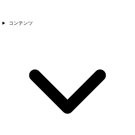
コンテンツ