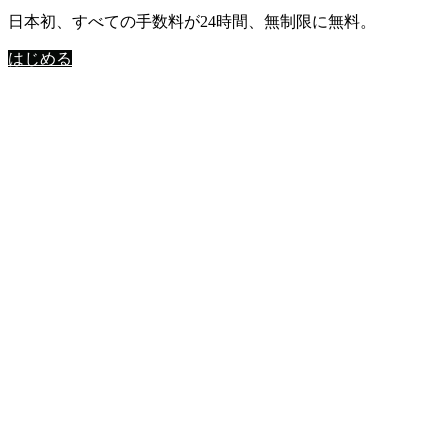
日本初、すべての手数料が24時間、無制限に無料。
はじめる