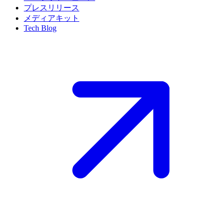
プレスリリース
メディアキット
Tech Blog