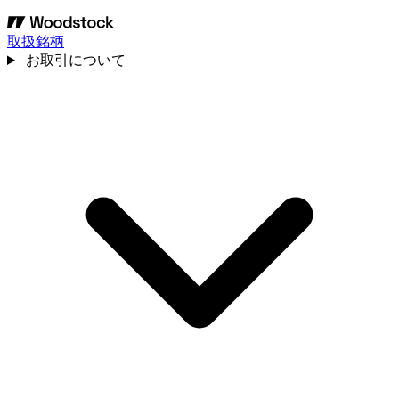
取扱銘柄
お取引について