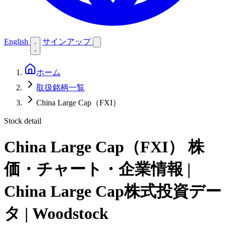
English
サインアップ
ホーム
取扱銘柄一覧
China Large Cap（FXI）
Stock detail
China Large Cap（FXI）
株
価・チャート・企業情報 |
China Large Cap株式投資デー
タ | Woodstock