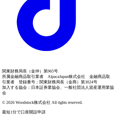
関東財務局長（金仲）第965号
所属金融商品取引業者 AlpacaJapan株式会社 金融商品取
引業者 登録番号：関東財務局長（金商）第3024号
加入する協会：日本証券業協会、一般社団法人資産運用業協
会
© 2026 Woodstock株式会社 All rights reserved.
最短1分で口座開設申請