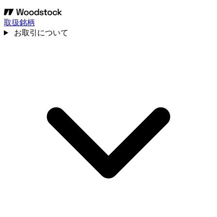
取扱銘柄
お取引について