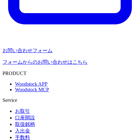
お問い合わせフォーム
フォームからのお問い合わせはこちら
PRODUCT
Woodstock APP
Woodstock MCP
Service
お取引
口座開設
取扱銘柄
入出金
手数料