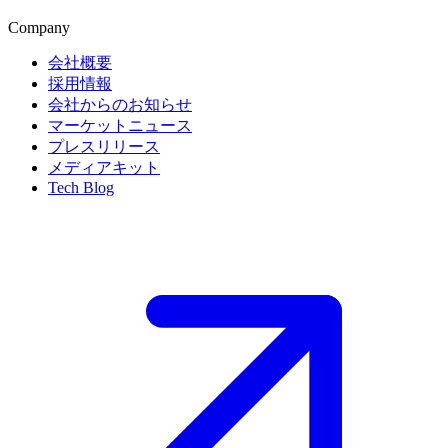
Company
会社概要
採用情報
会社からのお知らせ
マーケットニュース
プレスリリース
メディアキット
Tech Blog