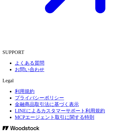
SUPPORT
よくある質問
お問い合わせ
Legal
利用規約
プライバシーポリシー
金融商品取引法に基づく表示
LINEによるカスタマーサポート利用規約
MCPエージェント取引に関する特則