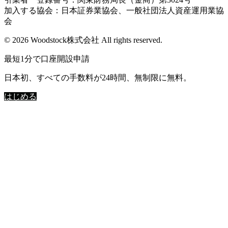
加入する協会：日本証券業協会、一般社団法人資産運用業協
会
© 2026 Woodstock株式会社 All rights reserved.
最短1分で口座開設申請
日本初、すべての手数料が24時間、無制限に無料。
はじめる