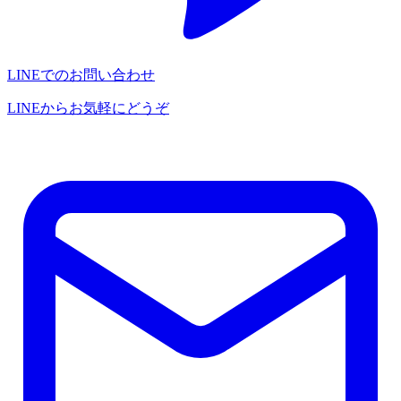
LINEでのお問い合わせ
LINEからお気軽にどうぞ