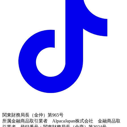
関東財務局長（金仲）第965号
所属金融商品取引業者 AlpacaJapan株式会社 金融商品取
引業者 登録番号：関東財務局長（金商）第3024号