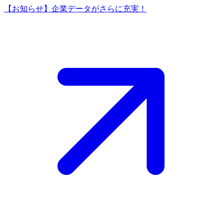
【お知らせ】企業データがさらに充実！