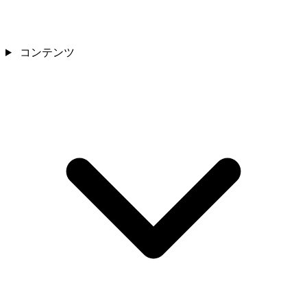
コンテンツ