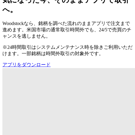
気になった今、そのままアプリで取引
へ。
Woodstockなら、銘柄を調べた流れのままアプリで注文まで
進めます。米国市場の通常取引時間外でも、24/5で売買のチ
ャンスを逃しません。
※24時間取引はシステムメンテナンス時を除きご利用いただ
けます。一部銘柄は時間外取引の対象外です。
アプリをダウンロード