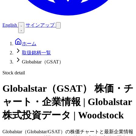
English
サインアップ
ホーム
取扱銘柄一覧
Globalstar（GSAT）
Stock detail
Globalstar（GSAT）
株価・チ
ャート・企業情報 | Globalstar
株式投資データ | Woodstock
Globalstar（Globalstar/GSAT）の株価チャートと最新企業情報