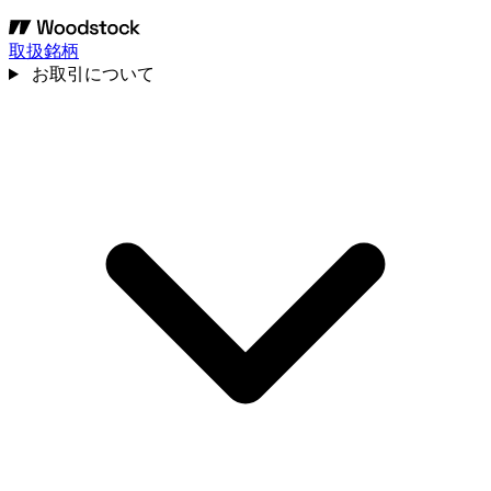
取扱銘柄
お取引について