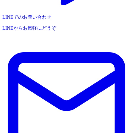
LINEでのお問い合わせ
LINEからお気軽にどうぞ