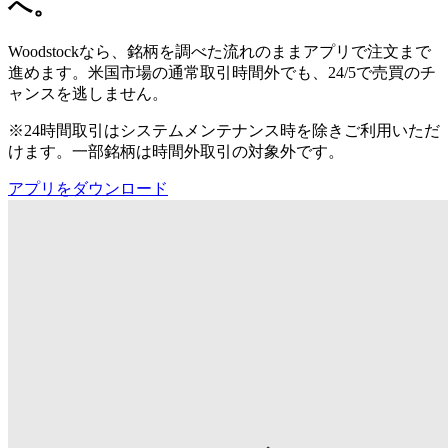
へ。
Woodstockなら、銘柄を調べた流れのままアプリで注文まで
進めます。米国市場の通常取引時間外でも、24/5で売買のチ
ャンスを逃しません。
※24時間取引はシステムメンテナンス時を除きご利用いただ
けます。一部銘柄は時間外取引の対象外です。
アプリをダウンロード