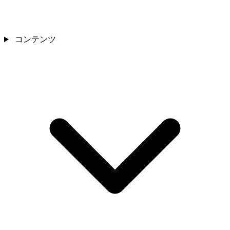
コンテンツ