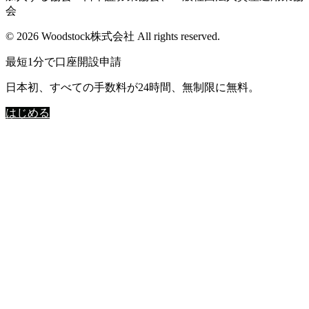
会
© 2026 Woodstock株式会社 All rights reserved.
最短1分で口座開設申請
日本初、すべての手数料が24時間、無制限に無料。
はじめる