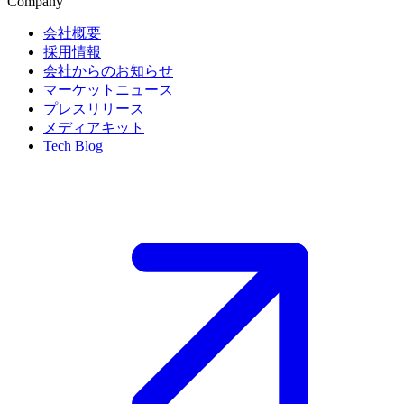
Company
会社概要
採用情報
会社からのお知らせ
マーケットニュース
プレスリリース
メディアキット
Tech Blog