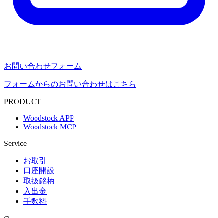
お問い合わせフォーム
フォームからのお問い合わせはこちら
PRODUCT
Woodstock APP
Woodstock MCP
Service
お取引
口座開設
取扱銘柄
入出金
手数料