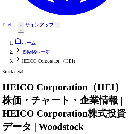
English
サインアップ
ホーム
取扱銘柄一覧
HEICO Corporation（HEI）
Stock detail
HEICO Corporation（HEI）
株価・チャート・企業情報 |
HEICO Corporation株式投資
データ | Woodstock