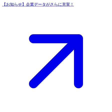
【お知らせ】企業データがさらに充実！