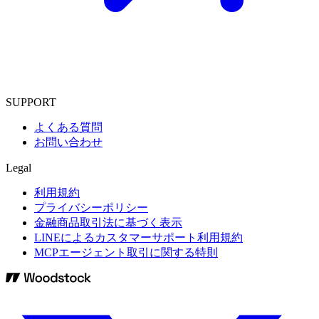
SUPPORT
よくある質問
お問い合わせ
Legal
利用規約
プライバシーポリシー
金融商品取引法に基づく表示
LINEによるカスタマーサポート利用規約
MCPエージェント取引に関する特則