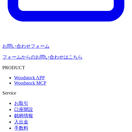
お問い合わせフォーム
フォームからのお問い合わせはこちら
PRODUCT
Woodstock APP
Woodstock MCP
Service
お取引
口座開設
銘柄情報
入出金
手数料