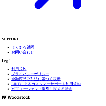
SUPPORT
よくある質問
お問い合わせ
Legal
利用規約
プライバシーポリシー
金融商品取引法に基づく表示
LINEによるカスタマーサポート利用規約
MCPエージェント取引に関する特則