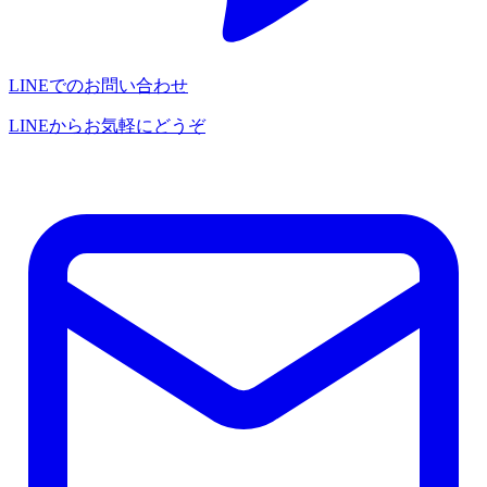
LINEでのお問い合わせ
LINEからお気軽にどうぞ