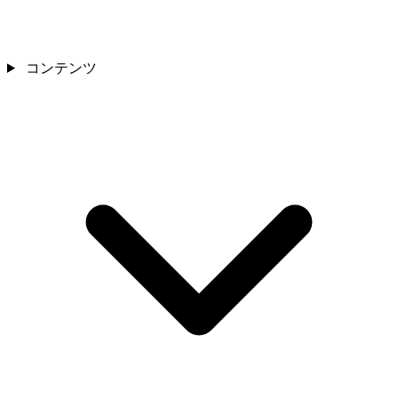
コンテンツ