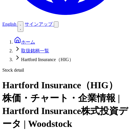
English
サインアップ
ホーム
取扱銘柄一覧
Hartford Insurance（HIG）
Stock detail
Hartford Insurance（HIG）
株価・チャート・企業情報 |
Hartford Insurance株式投資デ
ータ | Woodstock