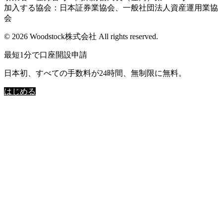
加入する協会：日本証券業協会、一般社団法人資産運用業協
会
© 2026 Woodstock株式会社 All rights reserved.
最短1分で口座開設申請
日本初、すべての手数料が24時間、無制限に無料。
はじめる