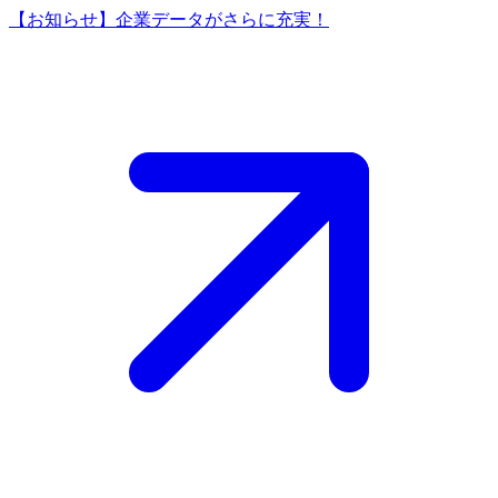
【お知らせ】企業データがさらに充実！