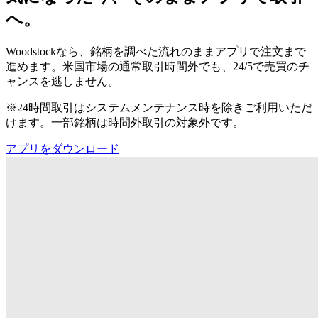
へ。
Woodstockなら、銘柄を調べた流れのままアプリで注文まで
進めます。米国市場の通常取引時間外でも、24/5で売買のチ
ャンスを逃しません。
※24時間取引はシステムメンテナンス時を除きご利用いただ
けます。一部銘柄は時間外取引の対象外です。
アプリをダウンロード