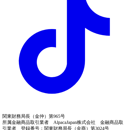
関東財務局長（金仲）第965号
所属金融商品取引業者 AlpacaJapan株式会社 金融商品取
引業者 登録番号：関東財務局長（金商）第3024号