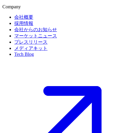
Company
会社概要
採用情報
会社からのお知らせ
マーケットニュース
プレスリリース
メディアキット
Tech Blog