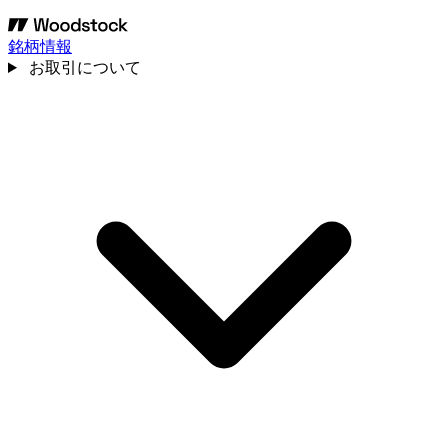
銘柄情報
お取引について