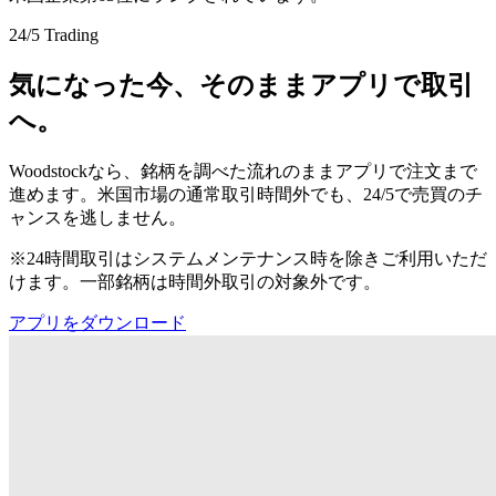
24/5 Trading
気になった今、そのままアプリで取引
へ。
Woodstockなら、銘柄を調べた流れのままアプリで注文まで
進めます。米国市場の通常取引時間外でも、24/5で売買のチ
ャンスを逃しません。
※24時間取引はシステムメンテナンス時を除きご利用いただ
けます。一部銘柄は時間外取引の対象外です。
アプリをダウンロード