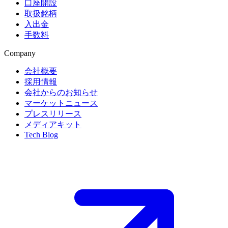
口座開設
取扱銘柄
入出金
手数料
Company
会社概要
採用情報
会社からのお知らせ
マーケットニュース
プレスリリース
メディアキット
Tech Blog