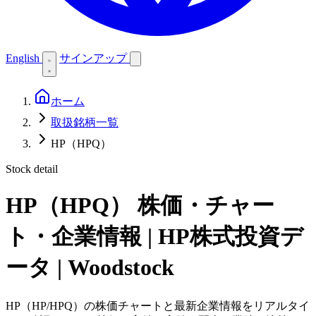
English
サインアップ
ホーム
取扱銘柄一覧
HP（HPQ）
Stock detail
HP（HPQ）
株価・チャー
ト・企業情報 | HP株式投資デ
ータ | Woodstock
HP（HP/HPQ）の株価チャートと最新企業情報をリアルタイ