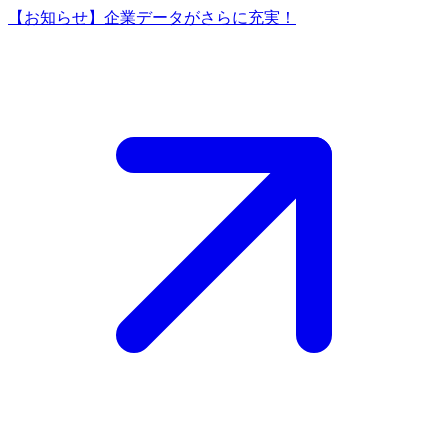
【お知らせ】企業データがさらに充実！