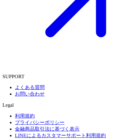
SUPPORT
よくある質問
お問い合わせ
Legal
利用規約
プライバシーポリシー
金融商品取引法に基づく表示
LINEによるカスタマーサポート利用規約