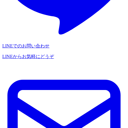
LINEでのお問い合わせ
LINEからお気軽にどうぞ