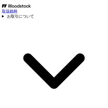
取扱銘柄
お取引について