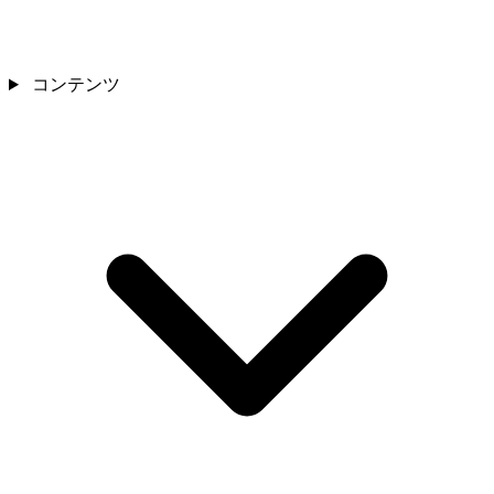
コンテンツ