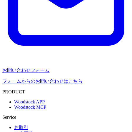
お問い合わせフォーム
フォームからのお問い合わせはこちら
PRODUCT
Woodstock APP
Woodstock MCP
Service
お取引