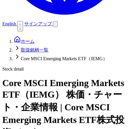
English
サインアップ
ホーム
取扱銘柄一覧
Core MSCI Emerging Markets ETF（IEMG）
Stock detail
Core MSCI Emerging Markets
ETF（IEMG）
株価・チャー
ト・企業情報 | Core MSCI
Emerging Markets ETF株式投