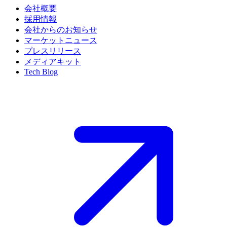
会社概要
採用情報
会社からのお知らせ
マーケットニュース
プレスリリース
メディアキット
Tech Blog