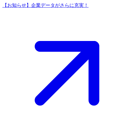
【お知らせ】企業データがさらに充実！