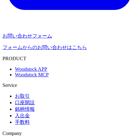
お問い合わせフォーム
フォームからのお問い合わせはこちら
PRODUCT
Woodstock APP
Woodstock MCP
Service
お取引
口座開設
銘柄情報
入出金
手数料
Company