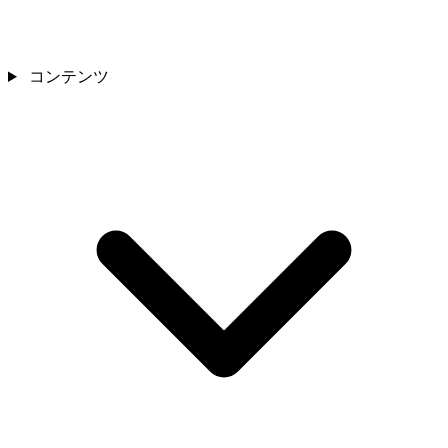
コンテンツ