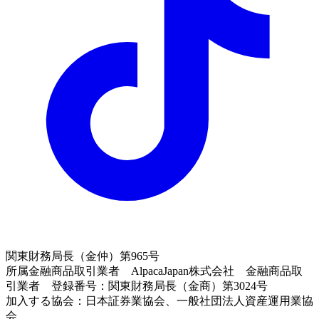
関東財務局長（金仲）第965号
所属金融商品取引業者 AlpacaJapan株式会社 金融商品取
引業者 登録番号：関東財務局長（金商）第3024号
加入する協会：日本証券業協会、一般社団法人資産運用業協
会