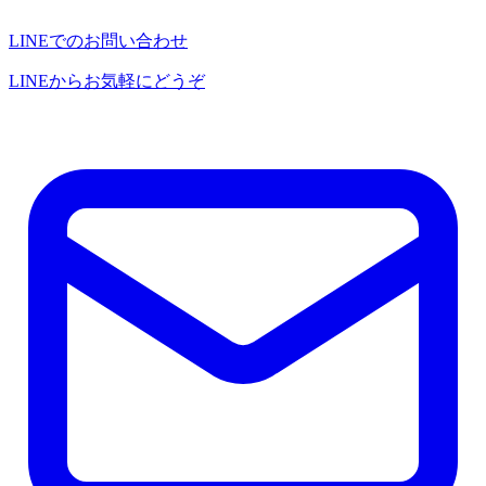
LINEでのお問い合わせ
LINEからお気軽にどうぞ