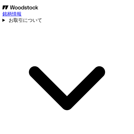
銘柄情報
お取引について