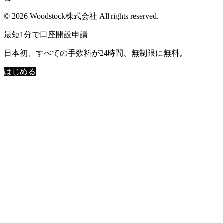
© 2026 Woodstock株式会社 All rights reserved.
最短1分で口座開設申請
日本初、すべての手数料が24時間、無制限に無料。
はじめる