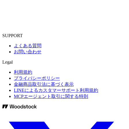
SUPPORT
よくある質問
お問い合わせ
Legal
利用規約
プライバシーポリシー
金融商品取引法に基づく表示
LINEによるカスタマーサポート利用規約
MCPエージェント取引に関する特則