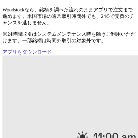
Woodstockなら、銘柄を調べた流れのままアプリで注文まで
進めます。米国市場の通常取引時間外でも、24/5で売買のチ
ャンスを逃しません。
※24時間取引はシステムメンテナンス時を除きご利用いただ
けます。一部銘柄は時間外取引の対象外です。
アプリをダウンロード