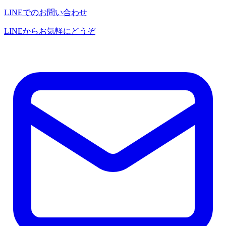
LINEでのお問い合わせ
LINEからお気軽にどうぞ