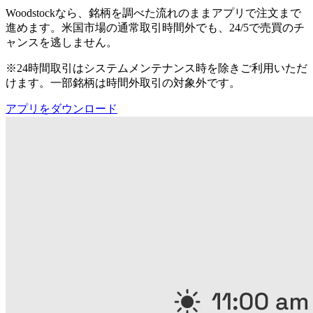
Woodstockなら、銘柄を調べた流れのままアプリで注文まで
進めます。米国市場の通常取引時間外でも、24/5で売買のチ
ャンスを逃しません。
※24時間取引はシステムメンテナンス時を除きご利用いただ
けます。一部銘柄は時間外取引の対象外です。
アプリをダウンロード