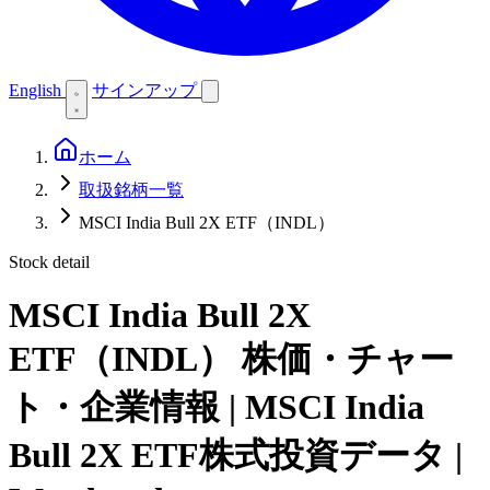
English
サインアップ
ホーム
取扱銘柄一覧
MSCI India Bull 2X ETF（INDL）
Stock detail
MSCI India Bull 2X
ETF（INDL）
株価・チャー
ト・企業情報 | MSCI India
Bull 2X ETF株式投資データ |