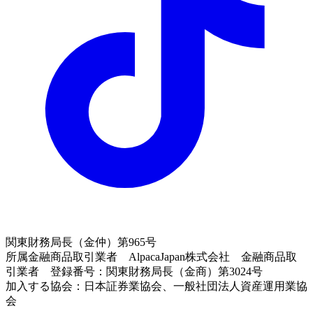
関東財務局長（金仲）第965号
所属金融商品取引業者 AlpacaJapan株式会社 金融商品取
引業者 登録番号：関東財務局長（金商）第3024号
加入する協会：日本証券業協会、一般社団法人資産運用業協
会