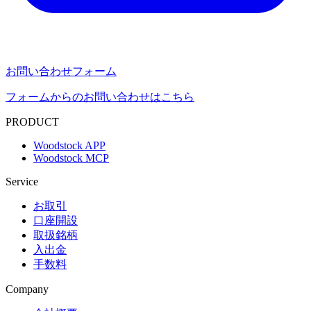
お問い合わせフォーム
フォームからのお問い合わせはこちら
PRODUCT
Woodstock APP
Woodstock MCP
Service
お取引
口座開設
取扱銘柄
入出金
手数料
Company