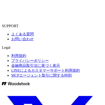
SUPPORT
よくある質問
お問い合わせ
Legal
利用規約
プライバシーポリシー
金融商品取引法に基づく表示
LINEによるカスタマーサポート利用規約
MCPエージェント取引に関する特則