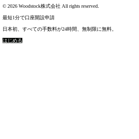
© 2026 Woodstock株式会社 All rights reserved.
最短1分で口座開設申請
日本初、すべての手数料が24時間、無制限に無料。
はじめる