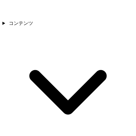
コンテンツ