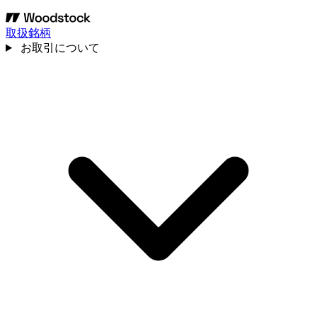
取扱銘柄
お取引について