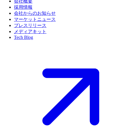
会社概要
採用情報
会社からのお知らせ
マーケットニュース
プレスリリース
メディアキット
Tech Blog