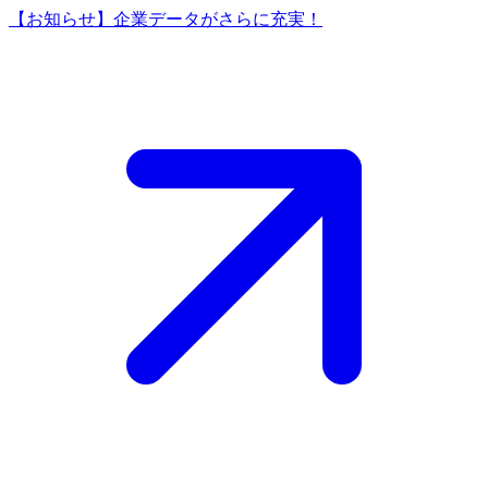
【お知らせ】企業データがさらに充実！