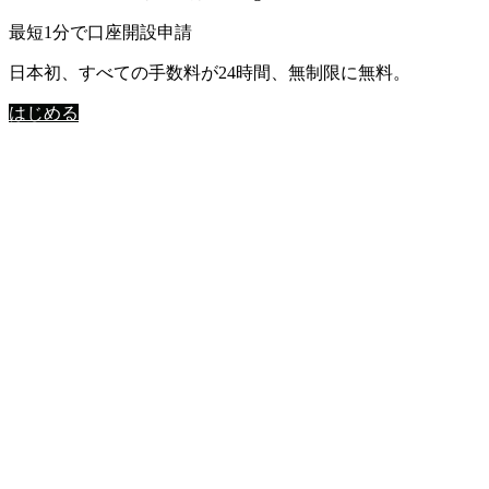
最短1分で口座開設申請
日本初、すべての手数料が24時間、無制限に無料。
はじめる