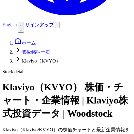
English
サインアップ
ホーム
取扱銘柄一覧
Klaviyo（KVYO）
Stock detail
Klaviyo（KVYO）
株価・チ
ャート・企業情報 | Klaviyo株
式投資データ | Woodstock
Klaviyo（Klaviyo/KVYO）の株価チャートと最新企業情報を