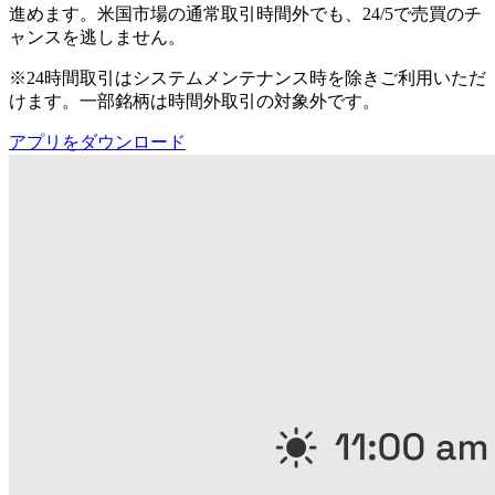
進めます。米国市場の通常取引時間外でも、24/5で売買のチ
ャンスを逃しません。
※24時間取引はシステムメンテナンス時を除きご利用いただ
けます。一部銘柄は時間外取引の対象外です。
アプリをダウンロード