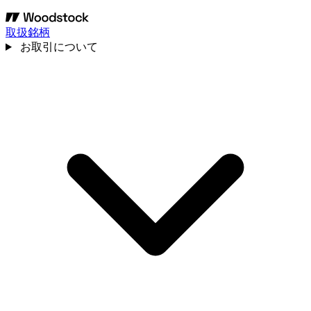
取扱銘柄
お取引について