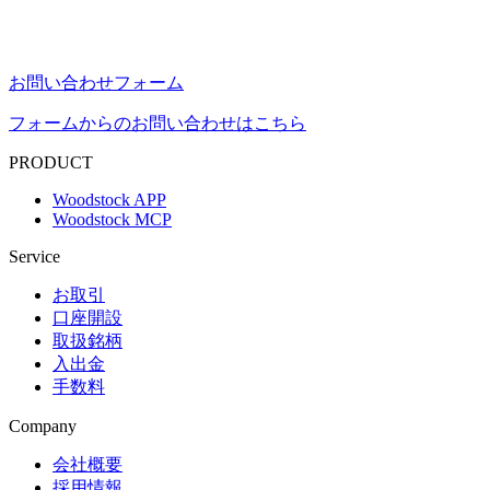
お問い合わせフォーム
フォームからのお問い合わせはこちら
PRODUCT
Woodstock APP
Woodstock MCP
Service
お取引
口座開設
取扱銘柄
入出金
手数料
Company
会社概要
採用情報