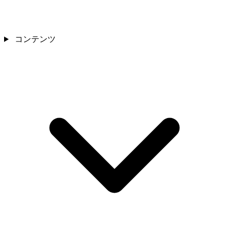
コンテンツ