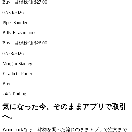
Buy
· 目標株価 $27.00
07/30/2026
Piper Sandler
Billy Fitzsimmons
Buy
· 目標株価 $26.00
07/28/2026
Morgan Stanley
Elizabeth Porter
Buy
24/5 Trading
気になった今、そのままアプリで取引
へ。
Woodstockなら、銘柄を調べた流れのままアプリで注文まで