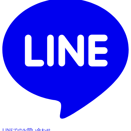
LINEでのお問い合わせ