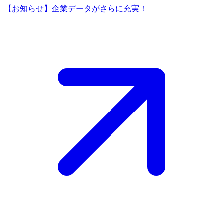
【お知らせ】企業データがさらに充実！