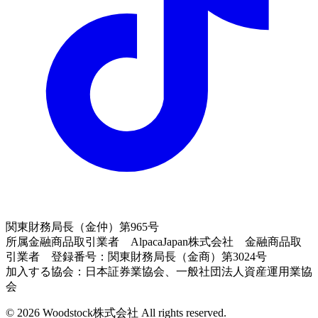
関東財務局長（金仲）第965号
所属金融商品取引業者 AlpacaJapan株式会社 金融商品取
引業者 登録番号：関東財務局長（金商）第3024号
加入する協会：日本証券業協会、一般社団法人資産運用業協
会
© 2026 Woodstock株式会社 All rights reserved.