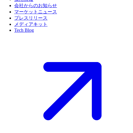
会社からのお知らせ
マーケットニュース
プレスリリース
メディアキット
Tech Blog