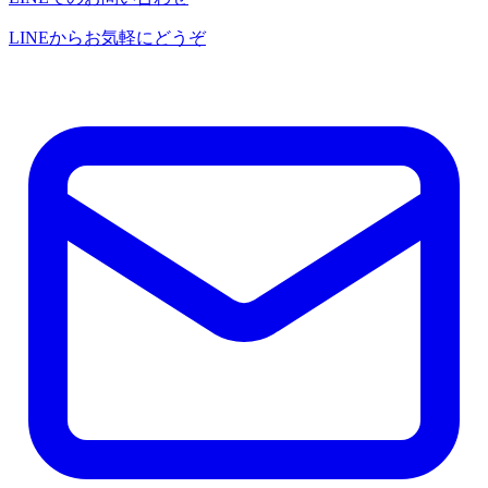
LINEからお気軽にどうぞ