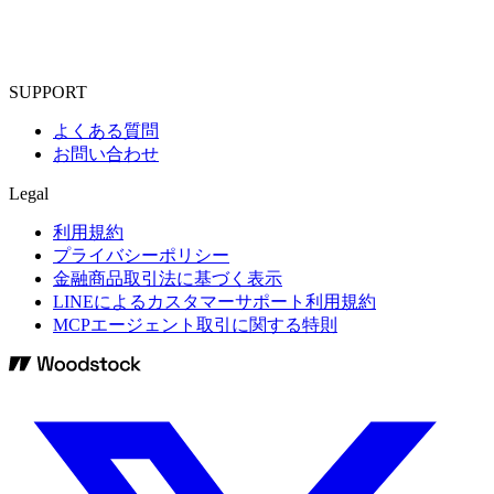
SUPPORT
よくある質問
お問い合わせ
Legal
利用規約
プライバシーポリシー
金融商品取引法に基づく表示
LINEによるカスタマーサポート利用規約
MCPエージェント取引に関する特則