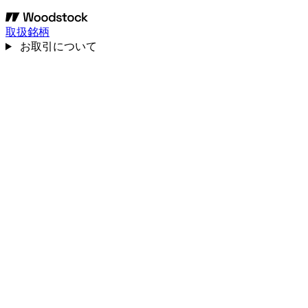
取扱銘柄
お取引について