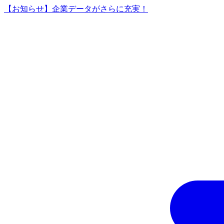
【お知らせ】企業データがさらに充実！